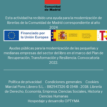
Esta actividad ha recibido una ayuda para la modernización de
librerías de la Comunidad de Madrid correspondiente al año
2024
Ayudas públicas para la modernización de las pequeñas y
medianas empresas del sector del libro en el marco del Plan de
Recuperación, Transformación y Resiliencia. Convocatoria
2022.
Política de privacidad
Condiciones generales
Cookies
Marcial Pons Librero S.L. - B82947326 © 1948 - 2018. Librería
de Derecho, Economía, Empresa, Ciencias Sociales, Historia y
Ciencias Humanas
Hospedaje y desarrollo
OPTYMA