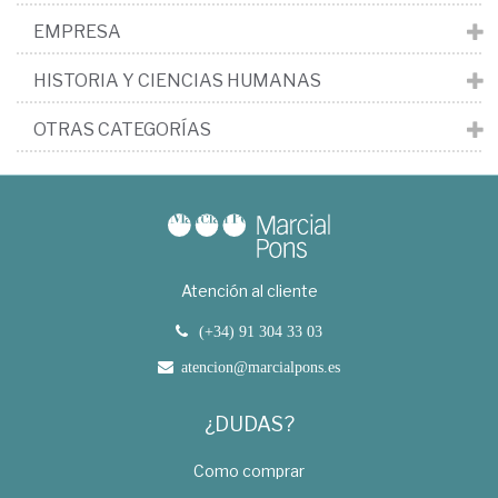
EMPRESA
HISTORIA Y CIENCIAS HUMANAS
OTRAS CATEGORÍAS
Atención al cliente
(+34) 91 304 33 03
atencion@marcialpons.es
¿DUDAS?
Como comprar