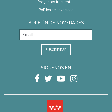
Preguntas frecuentes
Política de privacidad
BOLETÍN DE NOVEDADES
SUSCRIBIRSE
SÍGUENOS EN