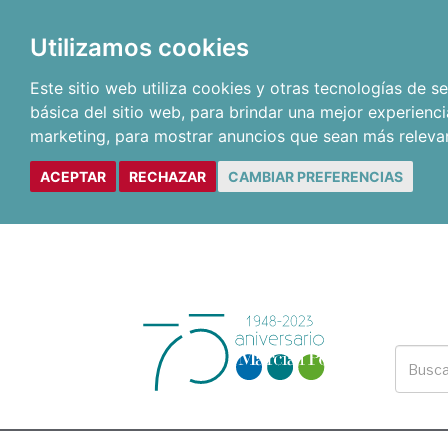
Utilizamos cookies
Este sitio web utiliza cookies y otras tecnologías de 
básica del sitio web
,
para brindar una mejor experienci
marketing
,
para mostrar anuncios que sean más releva
ACEPTAR
RECHAZAR
CAMBIAR PREFERENCIAS