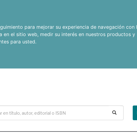
seguimiento para mejorar su experiencia de navegación con l
a en el sitio web
,
medir su interés en nuestros productos y 
ntes para usted
.
Buscar