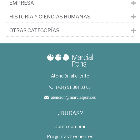
EMPRESA
HISTORIA Y CIENCIAS HUMANAS
OTRAS CATEGORÍAS
Atención al cliente
(+34) 91 304 33 03
atencion@marcialpons.es
¿DUDAS?
Como comprar
Preguntas frecuentes