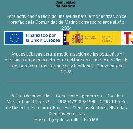
Esta actividad ha recibido una ayuda para la modernización de
librerías de la Comunidad de Madrid correspondiente al año
2024
Ayudas públicas para la modernización de las pequeñas y
medianas empresas del sector del libro en el marco del Plan de
Recuperación, Transformación y Resiliencia. Convocatoria
2022.
Política de privacidad
Condiciones generales
Cookies
Marcial Pons Librero S.L. - B82947326 © 1948 - 2018. Librería
de Derecho, Economía, Empresa, Ciencias Sociales, Historia y
Ciencias Humanas
Hospedaje y desarrollo
OPTYMA