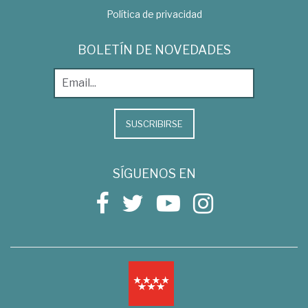
Política de privacidad
BOLETÍN DE NOVEDADES
SUSCRIBIRSE
SÍGUENOS EN