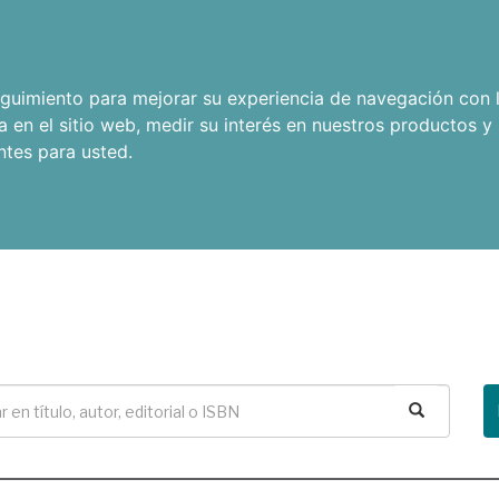
seguimiento para mejorar su experiencia de navegación con l
a en el sitio web
,
medir su interés en nuestros productos y 
ntes para usted
.
Buscar