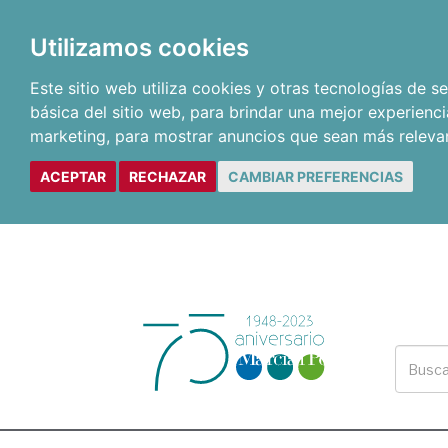
Utilizamos cookies
Este sitio web utiliza cookies y otras tecnologías de 
básica del sitio web
,
para brindar una mejor experienci
marketing
,
para mostrar anuncios que sean más releva
ACEPTAR
RECHAZAR
CAMBIAR PREFERENCIAS