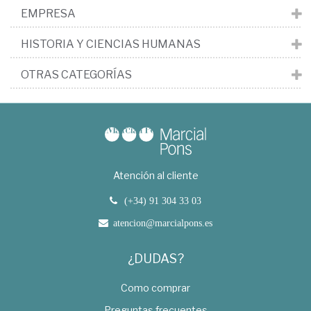
EMPRESA
HISTORIA Y CIENCIAS HUMANAS
OTRAS CATEGORÍAS
Atención al cliente
(+34) 91 304 33 03
atencion@marcialpons.es
¿DUDAS?
Como comprar
Preguntas frecuentes