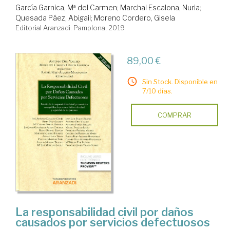
García Garnica, Mª del Carmen
;
Marchal Escalona, Nuria
;
Quesada Páez, Abigail
;
Moreno Cordero, Gisela
Editorial Aranzadi. Pamplona, 2019
89,00 €
Sin Stock. Disponible en
7/10 días.
COMPRAR
La responsabilidad civil por daños
causados por servicios defectuosos