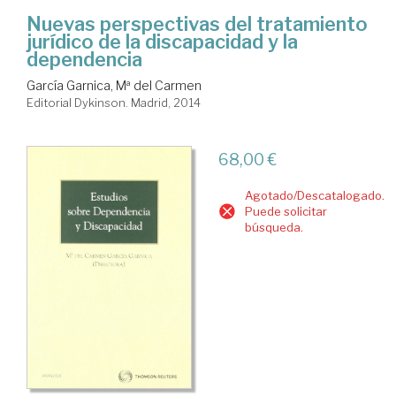
Nuevas perspectivas del tratamiento
jurídico de la discapacidad y la
dependencia
García Garnica, Mª del Carmen
Editorial Dykinson. Madrid, 2014
68,00 €
Agotado/Descatalogado.
Puede solicitar
búsqueda.