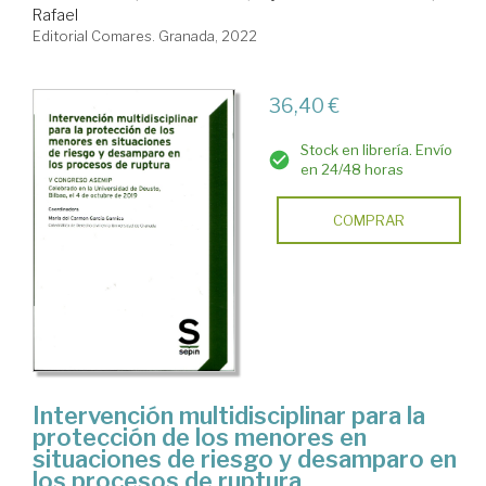
Rafael
Editorial Comares. Granada, 2022
36,40 €
Stock en librería. Envío
en 24/48 horas
COMPRAR
Intervención multidisciplinar para la
protección de los menores en
situaciones de riesgo y desamparo en
los procesos de ruptura