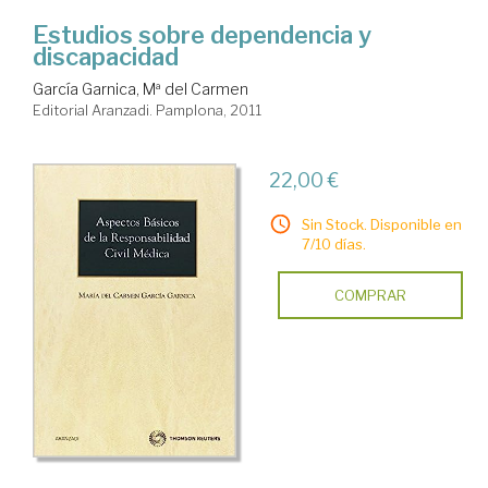
Estudios sobre dependencia y
discapacidad
García Garnica, Mª del Carmen
Editorial Aranzadi. Pamplona, 2011
22,00 €
Sin Stock. Disponible en
7/10 días.
COMPRAR