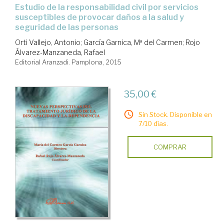
estudio de la responsabilidad civil por servicios
susceptibles de provocar daños a la salud y
seguridad de las personas
Orti Vallejo, Antonio
;
García Garnica, Mª del Carmen
;
Rojo
Álvarez-Manzaneda, Rafael
Editorial Aranzadi. Pamplona, 2015
35,00 €
Sin Stock. Disponible en
7/10 días.
COMPRAR