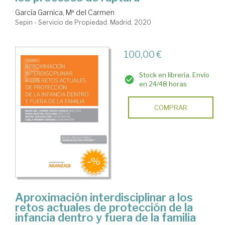
García Garnica, Mª del Carmen
Sepin - Servicio de Propiedad. Madrid, 2020
100,00 €
Stock en librería. Envío
en 24/48 horas
COMPRAR
Aproximación interdisciplinar a los
retos actuales de protección de la
infancia dentro y fuera de la familia