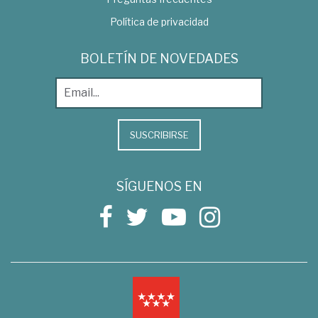
Política de privacidad
BOLETÍN DE NOVEDADES
SUSCRIBIRSE
SÍGUENOS EN