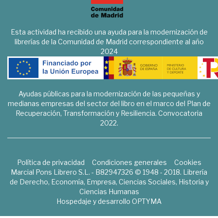
Esta actividad ha recibido una ayuda para la modernización de
librerías de la Comunidad de Madrid correspondiente al año
2024
Ayudas públicas para la modernización de las pequeñas y
medianas empresas del sector del libro en el marco del Plan de
Recuperación, Transformación y Resiliencia. Convocatoria
2022.
Política de privacidad
Condiciones generales
Cookies
Marcial Pons Librero S.L. - B82947326 © 1948 - 2018. Librería
de Derecho, Economía, Empresa, Ciencias Sociales, Historia y
Ciencias Humanas
Hospedaje y desarrollo
OPTYMA