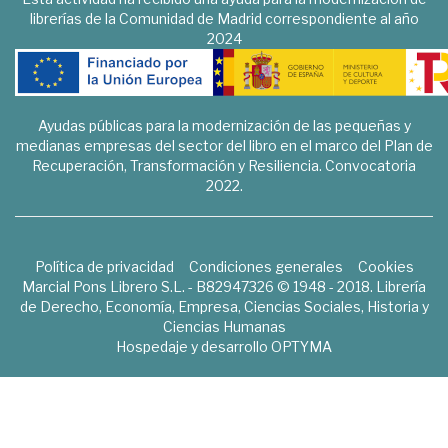
librerías de la Comunidad de Madrid correspondiente al año
2024
Ayudas públicas para la modernización de las pequeñas y
medianas empresas del sector del libro en el marco del Plan de
Recuperación, Transformación y Resiliencia. Convocatoria
2022.
Política de privacidad
Condiciones generales
Cookies
Marcial Pons Librero S.L. - B82947326 © 1948 - 2018. Librería
de Derecho, Economía, Empresa, Ciencias Sociales, Historia y
Ciencias Humanas
Hospedaje y desarrollo
OPTYMA