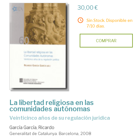
30,00 €
Sin Stock. Disponible en
7/10 días.
COMPRAR
La libertad religiosa en las
comunidades autónomas
veinticinco años de su regulación jurídica
García García, Ricardo
Generalitat de Catalunya. Barcelona, 2008