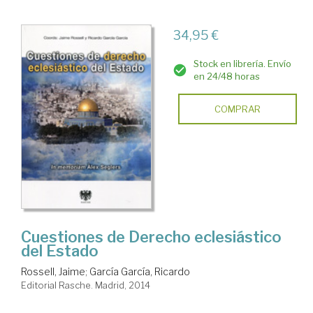
34,95 €
Stock en librería. Envío
en 24/48 horas
COMPRAR
Cuestiones de Derecho eclesiástico
del Estado
Rossell, Jaime
;
García García, Ricardo
Editorial Rasche. Madrid, 2014