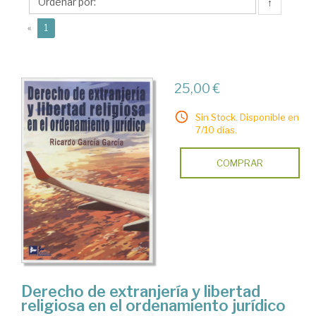
Ricardo
↑
(current)
«
1
25,00 €
Sin Stock. Disponible en
7/10 días.
COMPRAR
Derecho de extranjería y libertad
religiosa en el ordenamiento jurídico