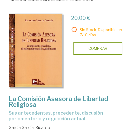
20,00 €
Sin Stock. Disponible en
7/10 días.
COMPRAR
La Comisión Asesora de Libertad
Religiosa
sus antecedentes, precedente, discusión
parlamentaria y regulación actual
García García, Ricardo