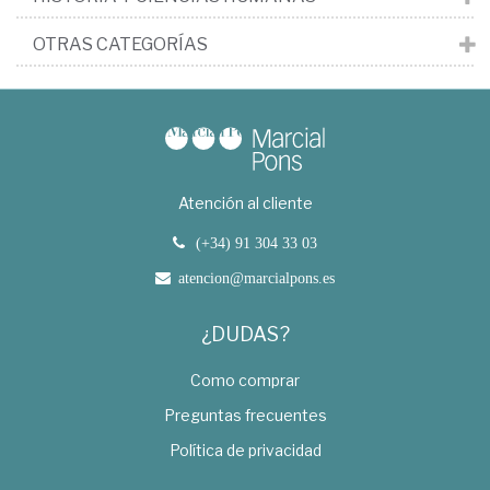
OTRAS CATEGORÍAS
Atención al cliente
(+34) 91 304 33 03
atencion@marcialpons.es
¿DUDAS?
Como comprar
Preguntas frecuentes
Política de privacidad