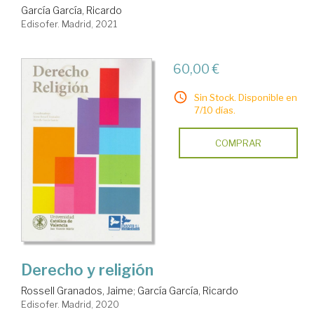
García García, Ricardo
Edisofer. Madrid, 2021
60,00 €
Sin Stock. Disponible en
7/10 días.
COMPRAR
Derecho y religión
Rossell Granados, Jaime
;
García García, Ricardo
Edisofer. Madrid, 2020