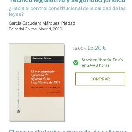
¿hacia el control constitucional de la calidad de las
leyes?
García-Escudero Márquez, Piedad
Editorial Civitas. Madrid, 2010
15,20 €
16,00 €
Stock en librería. Envío
en 24/48 horas
COMPRAR