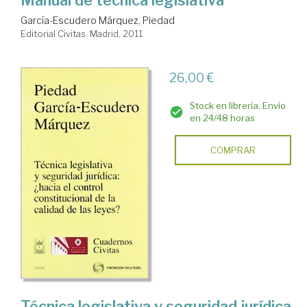
García-Escudero Márquez, Piedad
Editorial Civitas. Madrid, 2011
26,00 €
Stock en librería. Envío
en 24/48 horas
COMPRAR
Técnica legislativa y seguridad jurídica