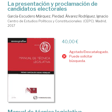
La presentación y proclamación de
candidatos electorales
García-Escudero Márquez, Piedad
;
Álvarez Rodríguez, Ignacio
Centro de Estudios Políticos y Constitucionales. (CEPC). Madrid,
2017
40,00 €
Agotado/Descatalogado.
Puede solicitar
búsqueda.
Manual de técnica legislativa