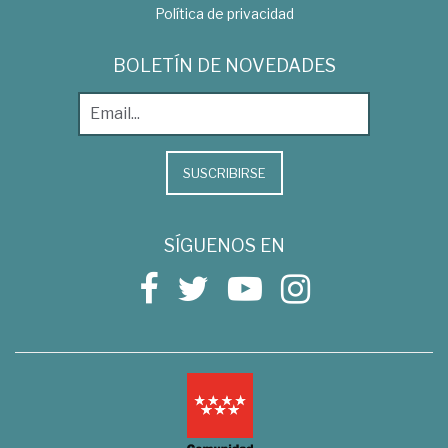
Política de privacidad
BOLETÍN DE NOVEDADES
SUSCRIBIRSE
SÍGUENOS EN