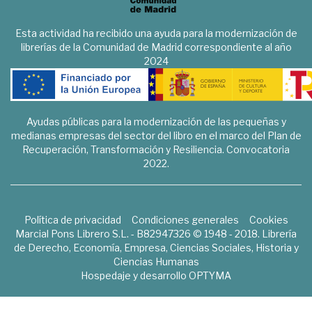
Esta actividad ha recibido una ayuda para la modernización de
librerías de la Comunidad de Madrid correspondiente al año
2024
Ayudas públicas para la modernización de las pequeñas y
medianas empresas del sector del libro en el marco del Plan de
Recuperación, Transformación y Resiliencia. Convocatoria
2022.
Política de privacidad
Condiciones generales
Cookies
Marcial Pons Librero S.L. - B82947326 © 1948 - 2018. Librería
de Derecho, Economía, Empresa, Ciencias Sociales, Historia y
Ciencias Humanas
Hospedaje y desarrollo
OPTYMA