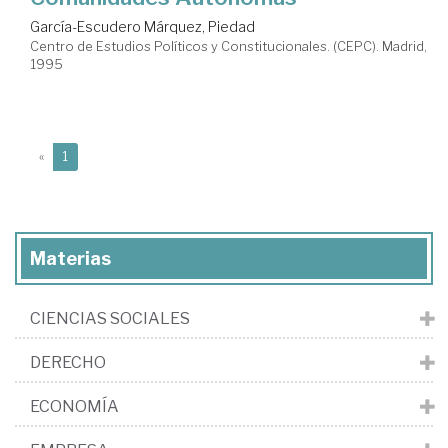
García-Escudero Márquez, Piedad
Centro de Estudios Políticos y Constitucionales. (CEPC). Madrid,
1995
(current)
«
1
Materias
CIENCIAS SOCIALES
DERECHO
ECONOMÍA