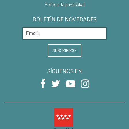
Política de privacidad
BOLETÍN DE NOVEDADES
SUSCRIBIRSE
SÍGUENOS EN