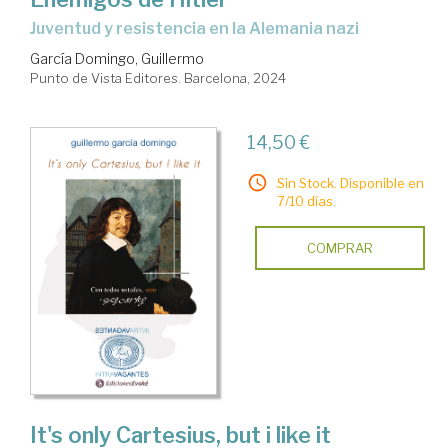
juventud y resistencia en la Alemania nazi
García Domingo, Guillermo
Punto de Vista Editores. Barcelona, 2024
14,50 €
Sin Stock. Disponible en
7/10 días.
COMPRAR
It's only Cartesius, but i like it