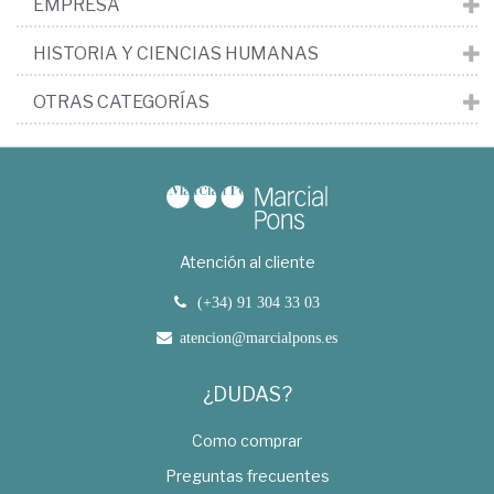
EMPRESA
HISTORIA Y CIENCIAS HUMANAS
OTRAS CATEGORÍAS
Atención al cliente
(+34) 91 304 33 03
atencion@marcialpons.es
¿DUDAS?
Como comprar
Preguntas frecuentes