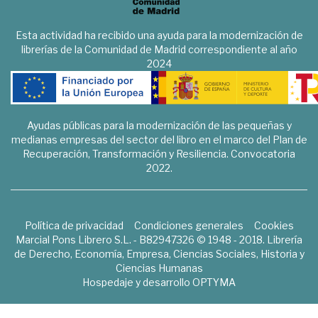
Esta actividad ha recibido una ayuda para la modernización de
librerías de la Comunidad de Madrid correspondiente al año
2024
Ayudas públicas para la modernización de las pequeñas y
medianas empresas del sector del libro en el marco del Plan de
Recuperación, Transformación y Resiliencia. Convocatoria
2022.
Política de privacidad
Condiciones generales
Cookies
Marcial Pons Librero S.L. - B82947326 © 1948 - 2018. Librería
de Derecho, Economía, Empresa, Ciencias Sociales, Historia y
Ciencias Humanas
Hospedaje y desarrollo
OPTYMA