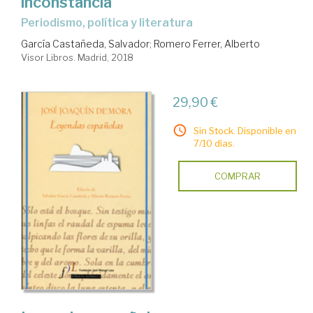
inconstancia
periodismo, política y literatura
García Castañeda, Salvador
;
Romero Ferrer, Alberto
Visor Libros. Madrid, 2018
29,90 €
Sin Stock. Disponible en
7/10 días.
COMPRAR