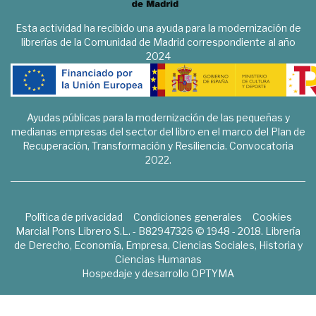
Esta actividad ha recibido una ayuda para la modernización de
librerías de la Comunidad de Madrid correspondiente al año
2024
Ayudas públicas para la modernización de las pequeñas y
medianas empresas del sector del libro en el marco del Plan de
Recuperación, Transformación y Resiliencia. Convocatoria
2022.
Política de privacidad
Condiciones generales
Cookies
Marcial Pons Librero S.L. - B82947326 © 1948 - 2018. Librería
de Derecho, Economía, Empresa, Ciencias Sociales, Historia y
Ciencias Humanas
Hospedaje y desarrollo
OPTYMA