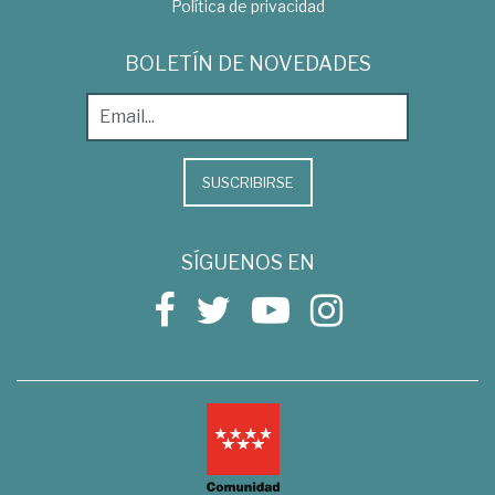
Política de privacidad
BOLETÍN DE NOVEDADES
SUSCRIBIRSE
SÍGUENOS EN