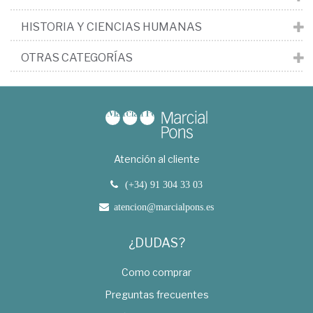
HISTORIA Y CIENCIAS HUMANAS
OTRAS CATEGORÍAS
Atención al cliente
(+34) 91 304 33 03
atencion@marcialpons.es
¿DUDAS?
Como comprar
Preguntas frecuentes