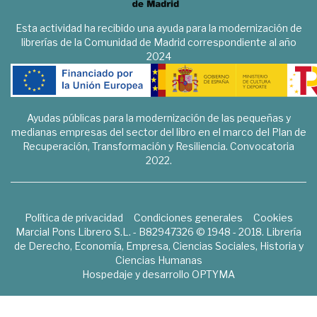
Esta actividad ha recibido una ayuda para la modernización de
librerías de la Comunidad de Madrid correspondiente al año
2024
Ayudas públicas para la modernización de las pequeñas y
medianas empresas del sector del libro en el marco del Plan de
Recuperación, Transformación y Resiliencia. Convocatoria
2022.
Política de privacidad
Condiciones generales
Cookies
Marcial Pons Librero S.L. - B82947326 © 1948 - 2018. Librería
de Derecho, Economía, Empresa, Ciencias Sociales, Historia y
Ciencias Humanas
Hospedaje y desarrollo
OPTYMA