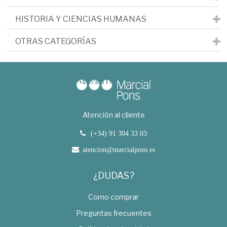
HISTORIA Y CIENCIAS HUMANAS
OTRAS CATEGORÍAS
Atención al cliente
(+34) 91 304 33 03
atencion@marcialpons.es
¿DUDAS?
Como comprar
Preguntas frecuentes