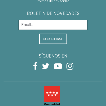
Política de privacidad
BOLETÍN DE NOVEDADES
SUSCRIBIRSE
SÍGUENOS EN