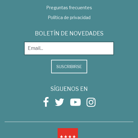
Preguntas frecuentes
Política de privacidad
BOLETÍN DE NOVEDADES
SUSCRIBIRSE
SÍGUENOS EN