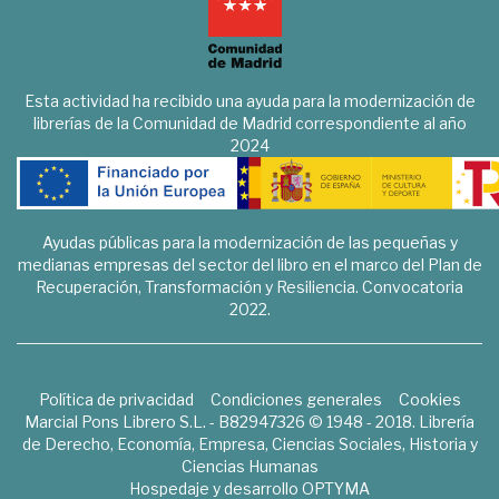
Esta actividad ha recibido una ayuda para la modernización de
librerías de la Comunidad de Madrid correspondiente al año
2024
Ayudas públicas para la modernización de las pequeñas y
medianas empresas del sector del libro en el marco del Plan de
Recuperación, Transformación y Resiliencia. Convocatoria
2022.
Política de privacidad
Condiciones generales
Cookies
Marcial Pons Librero S.L. - B82947326 © 1948 - 2018. Librería
de Derecho, Economía, Empresa, Ciencias Sociales, Historia y
Ciencias Humanas
Hospedaje y desarrollo
OPTYMA