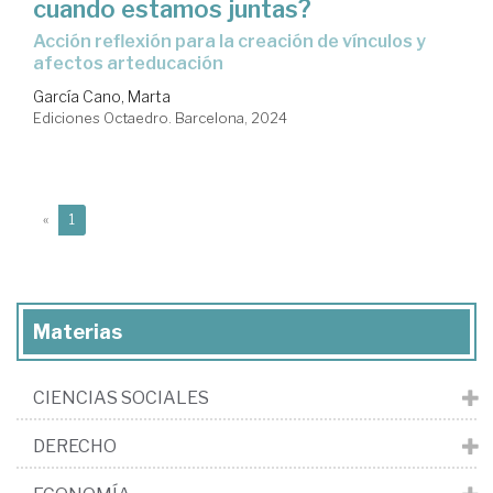
cuando estamos juntas?
Acción reflexión para la creación de vínculos y
afectos arteducación
García Cano, Marta
Ediciones Octaedro. Barcelona, 2024
(current)
«
1
Materias
CIENCIAS SOCIALES
DERECHO