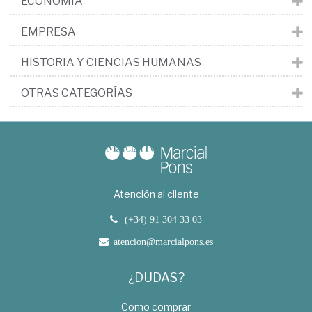
ECONOMÍA
EMPRESA
HISTORIA Y CIENCIAS HUMANAS
OTRAS CATEGORÍAS
Atención al cliente
(+34) 91 304 33 03
atencion@marcialpons.es
¿DUDAS?
Como comprar