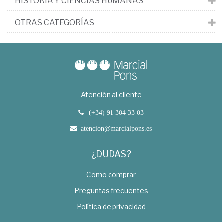
HISTORIA Y CIENCIAS HUMANAS
OTRAS CATEGORÍAS
Atención al cliente
(+34) 91 304 33 03
atencion@marcialpons.es
¿DUDAS?
Como comprar
Preguntas frecuentes
Política de privacidad