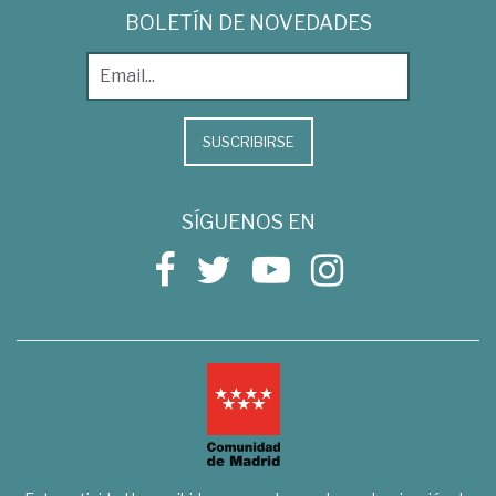
BOLETÍN DE NOVEDADES
SUSCRIBIRSE
SÍGUENOS EN