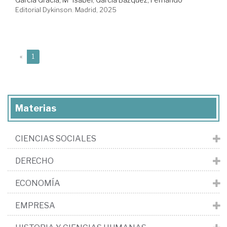
Editorial Dykinson. Madrid, 2025
(current)
«
1
Materias
CIENCIAS SOCIALES
DERECHO
ECONOMÍA
EMPRESA