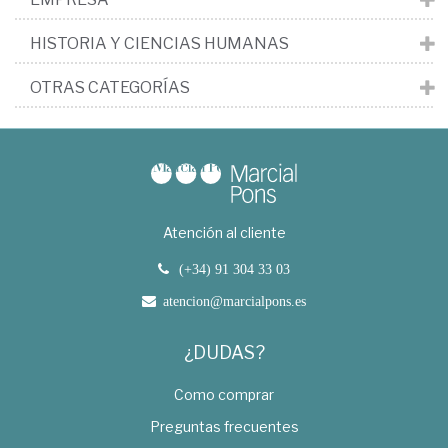
HISTORIA Y CIENCIAS HUMANAS
OTRAS CATEGORÍAS
Atención al cliente
(+34) 91 304 33 03
atencion@marcialpons.es
¿DUDAS?
Como comprar
Preguntas frecuentes