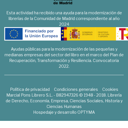
Esta actividad ha recibido una ayuda para la modernización de
librerías de la Comunidad de Madrid correspondiente al año
2024
Ayudas públicas para la modernización de las pequeñas y
medianas empresas del sector del libro en el marco del Plan de
Recuperación, Transformación y Resiliencia. Convocatoria
2022.
Política de privacidad
Condiciones generales
Cookies
Marcial Pons Librero S.L. - B82947326 © 1948 - 2018. Librería
de Derecho, Economía, Empresa, Ciencias Sociales, Historia y
Ciencias Humanas
Hospedaje y desarrollo
OPTYMA