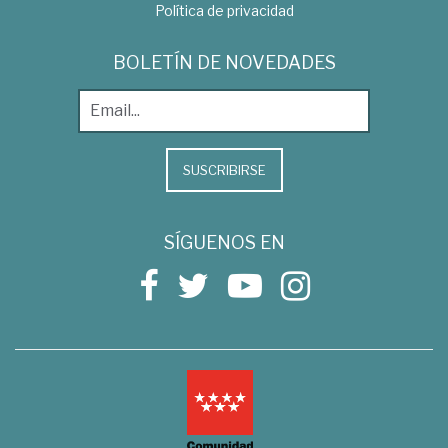
Política de privacidad
BOLETÍN DE NOVEDADES
SUSCRIBIRSE
SÍGUENOS EN