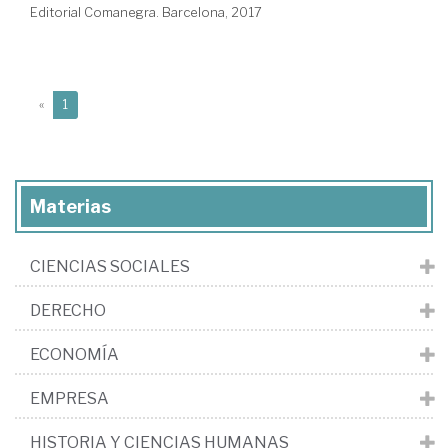
Editorial Comanegra. Barcelona, 2017
(current)
«
1
Materias
CIENCIAS SOCIALES
DERECHO
ECONOMÍA
EMPRESA
HISTORIA Y CIENCIAS HUMANAS