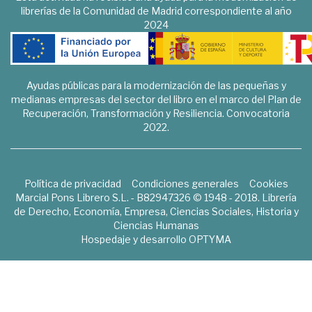
librerías de la Comunidad de Madrid correspondiente al año
2024
Ayudas públicas para la modernización de las pequeñas y
medianas empresas del sector del libro en el marco del Plan de
Recuperación, Transformación y Resiliencia. Convocatoria
2022.
Política de privacidad
Condiciones generales
Cookies
Marcial Pons Librero S.L. - B82947326 © 1948 - 2018. Librería
de Derecho, Economía, Empresa, Ciencias Sociales, Historia y
Ciencias Humanas
Hospedaje y desarrollo
OPTYMA