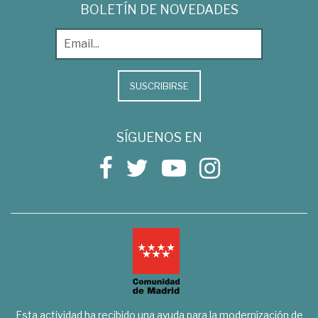
BOLETÍN DE NOVEDADES
SUSCRIBIRSE
SÍGUENOS EN
Esta actividad ha recibido una ayuda para la modernización de