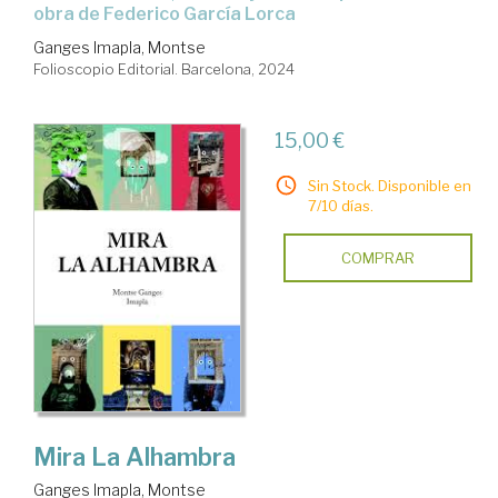
obra de Federico García Lorca
Ganges Imapla, Montse
Folioscopio Editorial. Barcelona, 2024
15,00 €
Sin Stock. Disponible en
7/10 días.
COMPRAR
Mira La Alhambra
Ganges Imapla, Montse