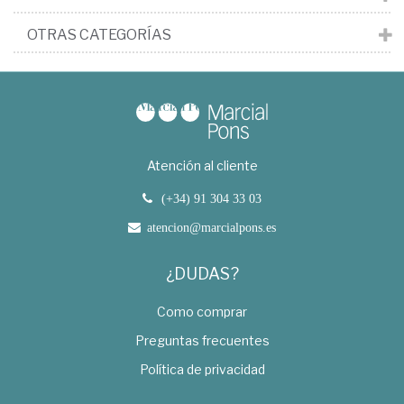
OTRAS CATEGORÍAS
Atención al cliente
(+34) 91 304 33 03
atencion@marcialpons.es
¿DUDAS?
Como comprar
Preguntas frecuentes
Política de privacidad