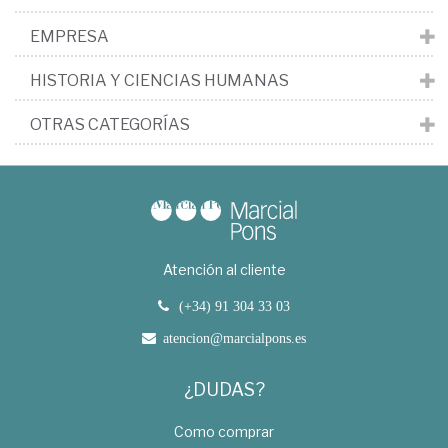
EMPRESA
HISTORIA Y CIENCIAS HUMANAS
OTRAS CATEGORÍAS
Atención al cliente
(+34) 91 304 33 03
atencion@marcialpons.es
¿DUDAS?
Como comprar