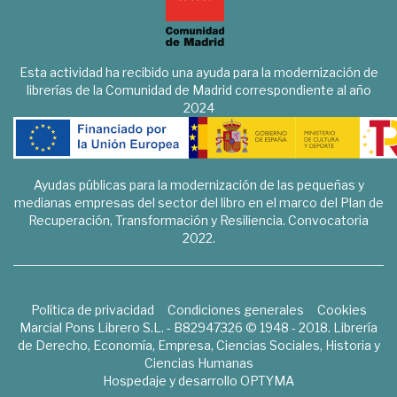
Esta actividad ha recibido una ayuda para la modernización de
librerías de la Comunidad de Madrid correspondiente al año
2024
Ayudas públicas para la modernización de las pequeñas y
medianas empresas del sector del libro en el marco del Plan de
Recuperación, Transformación y Resiliencia. Convocatoria
2022.
Política de privacidad
Condiciones generales
Cookies
Marcial Pons Librero S.L. - B82947326 © 1948 - 2018. Librería
de Derecho, Economía, Empresa, Ciencias Sociales, Historia y
Ciencias Humanas
Hospedaje y desarrollo
OPTYMA