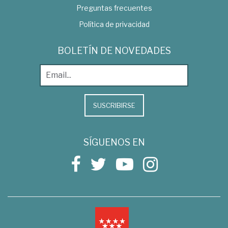
Preguntas frecuentes
Política de privacidad
BOLETÍN DE NOVEDADES
SUSCRIBIRSE
SÍGUENOS EN