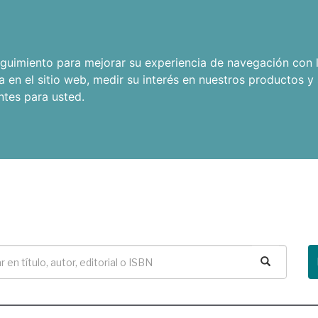
seguimiento para mejorar su experiencia de navegación con l
a en el sitio web
,
medir su interés en nuestros productos y 
ntes para usted
.
Buscar