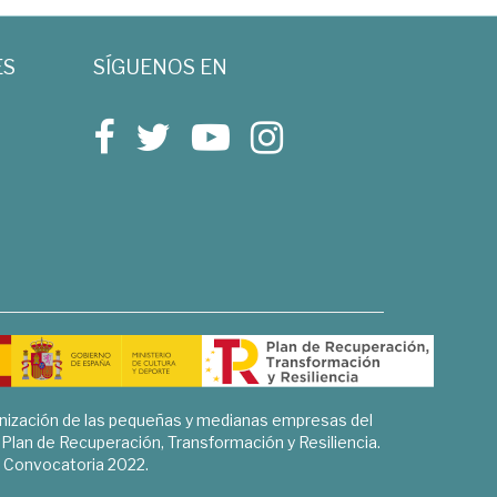
ES
SÍGUENOS EN
rnización de las pequeñas y medianas empresas del
l Plan de Recuperación, Transformación y Resiliencia.
Convocatoria 2022.