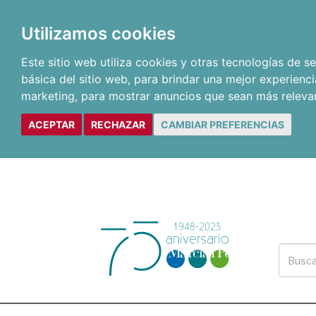
Utilizamos cookies
Este sitio web utiliza cookies y otras tecnologías de 
básica del sitio web
,
para brindar una mejor experienci
marketing
,
para mostrar anuncios que sean más releva
ACEPTAR
RECHAZAR
CAMBIAR PREFERENCIAS