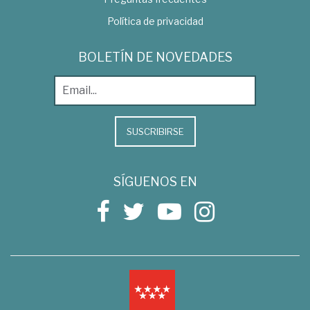
Política de privacidad
BOLETÍN DE NOVEDADES
SUSCRIBIRSE
SÍGUENOS EN