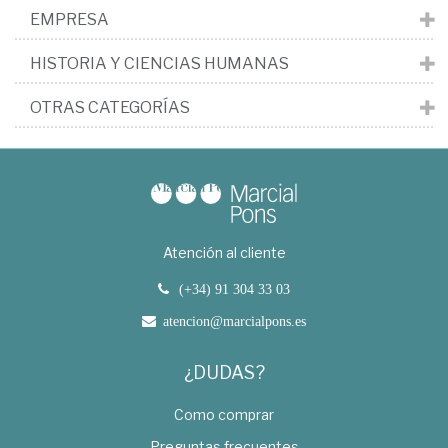
EMPRESA
HISTORIA Y CIENCIAS HUMANAS
OTRAS CATEGORÍAS
Atención al cliente
(+34) 91 304 33 03
atencion@marcialpons.es
¿DUDAS?
Como comprar
Preguntas frecuentes