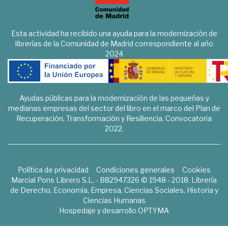
Esta actividad ha recibido una ayuda para la modernización de
librerías de la Comunidad de Madrid correspondiente al año
2024
Ayudas públicas para la modernización de las pequeñas y
medianas empresas del sector del libro en el marco del Plan de
Recuperación, Transformación y Resiliencia. Convocatoria
2022.
Política de privacidad
Condiciones generales
Cookies
Marcial Pons Librero S.L. - B82947326 © 1948 - 2018. Librería
de Derecho, Economía, Empresa, Ciencias Sociales, Historia y
Ciencias Humanas
Hospedaje y desarrollo
OPTYMA