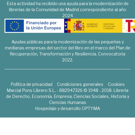
Esta actividad ha recibido una ayuda para la modernización de
librerías de la Comunidad de Madrid correspondiente al año
2024
Ayudas públicas para la modernización de las pequeñas y
medianas empresas del sector del libro en el marco del Plan de
Recuperación, Transformación y Resiliencia. Convocatoria
2022.
Política de privacidad
Condiciones generales
Cookies
Marcial Pons Librero S.L. - B82947326 © 1948 - 2018. Librería
de Derecho, Economía, Empresa, Ciencias Sociales, Historia y
Ciencias Humanas
Hospedaje y desarrollo
OPTYMA