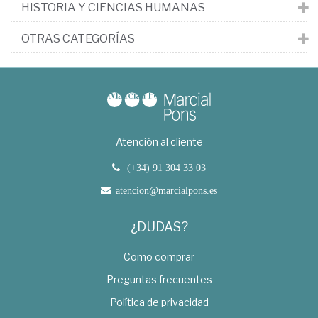
HISTORIA Y CIENCIAS HUMANAS
OTRAS CATEGORÍAS
Atención al cliente
(+34) 91 304 33 03
atencion@marcialpons.es
¿DUDAS?
Como comprar
Preguntas frecuentes
Política de privacidad