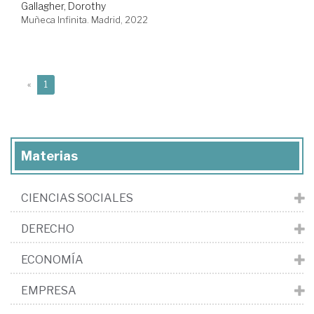
Gallagher, Dorothy
Muñeca Infinita. Madrid, 2022
(current)
«
1
Materias
CIENCIAS SOCIALES
DERECHO
ECONOMÍA
EMPRESA