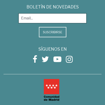
BOLETÍN DE NOVEDADES
SUSCRIBIRSE
SÍGUENOS EN