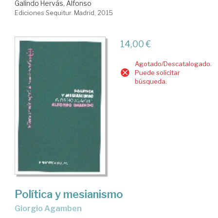
Galindo Hervás, Alfonso
Ediciones Sequitur. Madrid, 2015
14,00 €
Agotado/Descatalogado.
Puede solicitar
búsqueda.
Política y mesianismo
Giorgio Agamben