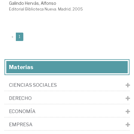
Galindo Hervás, Alfonso
Editorial Biblioteca Nueva. Madrid, 2005
(current)
«
1
Materias
CIENCIAS SOCIALES
DERECHO
ECONOMÍA
EMPRESA