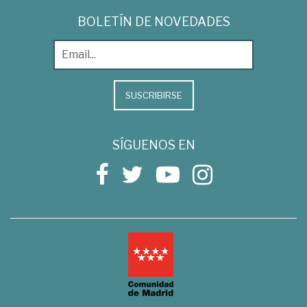
BOLETÍN DE NOVEDADES
SUSCRIBIRSE
SÍGUENOS EN