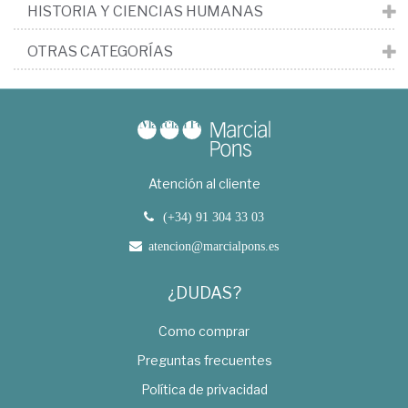
HISTORIA Y CIENCIAS HUMANAS
OTRAS CATEGORÍAS
Atención al cliente
(+34) 91 304 33 03
atencion@marcialpons.es
¿DUDAS?
Como comprar
Preguntas frecuentes
Política de privacidad