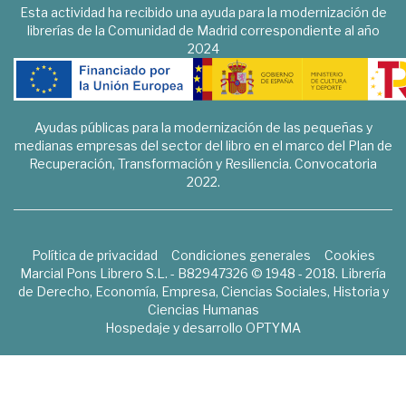
Esta actividad ha recibido una ayuda para la modernización de
librerías de la Comunidad de Madrid correspondiente al año
2024
Ayudas públicas para la modernización de las pequeñas y
medianas empresas del sector del libro en el marco del Plan de
Recuperación, Transformación y Resiliencia. Convocatoria
2022.
Política de privacidad
Condiciones generales
Cookies
Marcial Pons Librero S.L. - B82947326 © 1948 - 2018. Librería
de Derecho, Economía, Empresa, Ciencias Sociales, Historia y
Ciencias Humanas
Hospedaje y desarrollo
OPTYMA