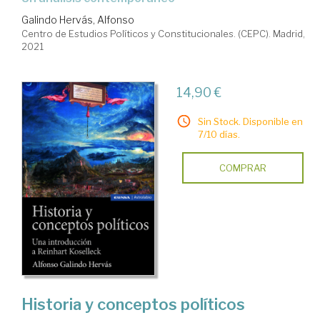
Galindo Hervás, Alfonso
Centro de Estudios Políticos y Constitucionales. (CEPC). Madrid,
2021
14,90 €
Sin Stock. Disponible en
7/10 días.
COMPRAR
Historia y conceptos políticos