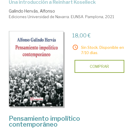
una introducción a Reinhart Koselleck
Galindo Hervás, Alfonso
Ediciones Universidad de Navarra. EUNSA. Pamplona, 2021
18,00 €
Sin Stock. Disponible en
7/10 días.
COMPRAR
Pensamiento impolítico
contemporáneo