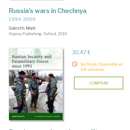
Russia's wars in Chechnya
1994-2009
Galeotti, Mark
Osprey Publishing. Oxford, 2015
30,47 €
Sin Stock. Disponible en
5/6 semanas.
COMPRAR