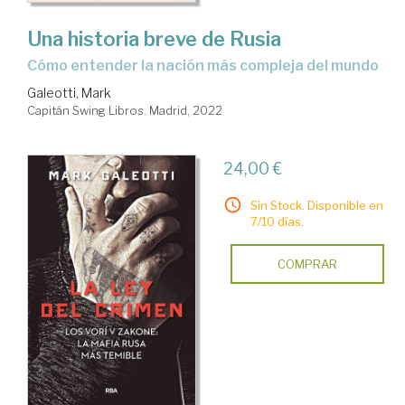
Una historia breve de Rusia
cómo entender la nación más compleja del mundo
Galeotti, Mark
Capitán Swing Libros. Madrid, 2022
24,00 €
Sin Stock. Disponible en
7/10 días.
COMPRAR