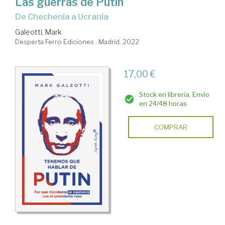
Las guerras de Putin
de Chechenia a Ucrania
Galeotti, Mark
Desperta Ferro Ediciones . Madrid, 2022
17,00 €
Stock en librería. Envío
en 24/48 horas
COMPRAR