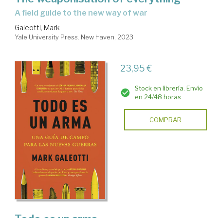
a field guide to the new way of war
Galeotti, Mark
Yale University Press. New Haven, 2023
23,95 €
Stock en librería. Envío
en 24/48 horas
COMPRAR