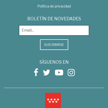
Política de privacidad
BOLETÍN DE NOVEDADES
SUSCRIBIRSE
SÍGUENOS EN