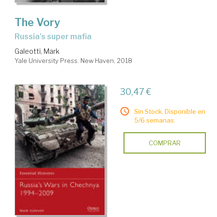
The Vory
Russia's super mafia
Galeotti, Mark
Yale University Press. New Haven, 2018
30,47 €
Sin Stock. Disponible en
5/6 semanas.
COMPRAR