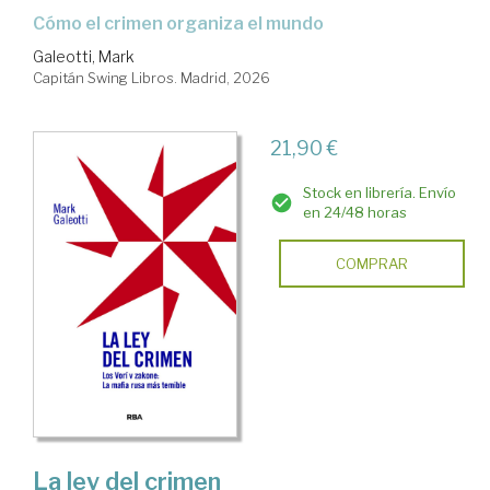
Cómo el crimen organiza el mundo
Galeotti, Mark
Capitán Swing Libros. Madrid, 2026
21,90 €
Stock en librería. Envío
en 24/48 horas
COMPRAR
La ley del crimen