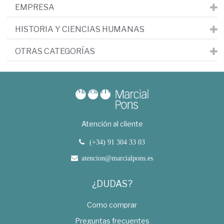
EMPRESA
HISTORIA Y CIENCIAS HUMANAS
OTRAS CATEGORÍAS
Atención al cliente
(+34) 91 304 33 03
atencion@marcialpons.es
¿DUDAS?
Como comprar
Preguntas frecuentes