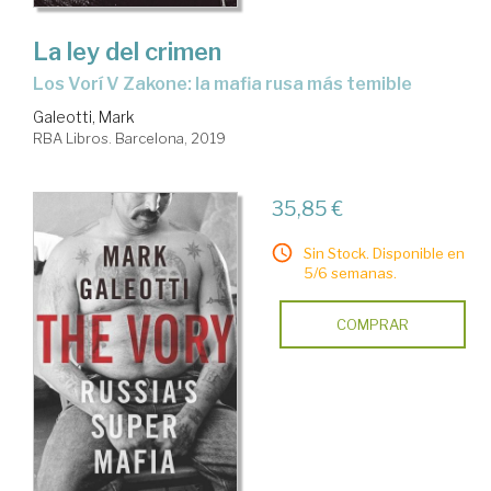
La ley del crimen
Los Vorí V Zakone: la mafia rusa más temible
Galeotti, Mark
RBA Libros. Barcelona, 2019
35,85 €
Sin Stock. Disponible en
5/6 semanas.
COMPRAR