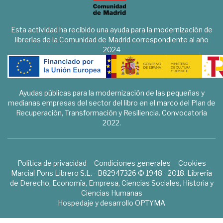
Esta actividad ha recibido una ayuda para la modernización de
librerías de la Comunidad de Madrid correspondiente al año
2024
Ayudas públicas para la modernización de las pequeñas y
medianas empresas del sector del libro en el marco del Plan de
Recuperación, Transformación y Resiliencia. Convocatoria
2022.
Política de privacidad
Condiciones generales
Cookies
Marcial Pons Librero S.L. - B82947326 © 1948 - 2018. Librería
de Derecho, Economía, Empresa, Ciencias Sociales, Historia y
Ciencias Humanas
Hospedaje y desarrollo
OPTYMA