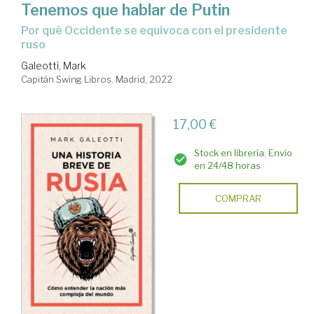
Tenemos que hablar de Putin
por qué Occidente se equivoca con el presidente
ruso
Galeotti, Mark
Capitán Swing Libros. Madrid, 2022
17,00 €
Stock en librería. Envío
en 24/48 horas
COMPRAR