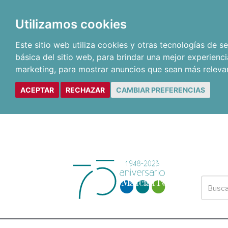
Utilizamos cookies
Este sitio web utiliza cookies y otras tecnologías de 
básica del sitio web
,
para brindar una mejor experienci
marketing
,
para mostrar anuncios que sean más releva
ACEPTAR
RECHAZAR
CAMBIAR PREFERENCIAS