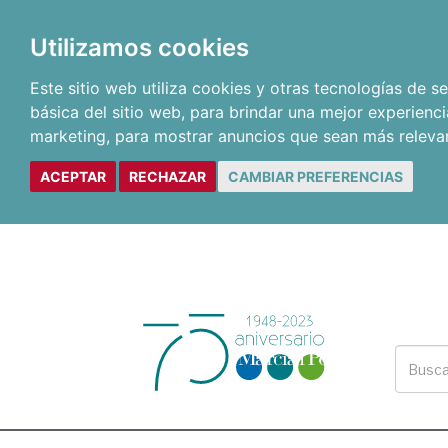
Utilizamos cookies
Este sitio web utiliza cookies y otras tecnologías de 
básica del sitio web
,
para brindar una mejor experienci
marketing
,
para mostrar anuncios que sean más releva
ACEPTAR
RECHAZAR
CAMBIAR PREFERENCIAS