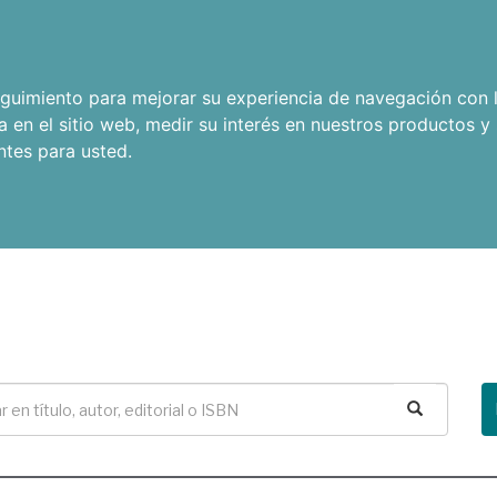
seguimiento para mejorar su experiencia de navegación con l
a en el sitio web
,
medir su interés en nuestros productos y 
ntes para usted
.
Buscar