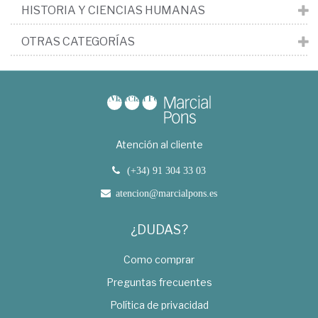
HISTORIA Y CIENCIAS HUMANAS
OTRAS CATEGORÍAS
Atención al cliente
(+34) 91 304 33 03
atencion@marcialpons.es
¿DUDAS?
Como comprar
Preguntas frecuentes
Política de privacidad