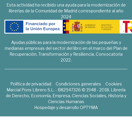
Esta actividad ha recibido una ayuda para la modernización de
librerías de la Comunidad de Madrid correspondiente al año
2024
Ayudas públicas para la modernización de las pequeñas y
medianas empresas del sector del libro en el marco del Plan de
Recuperación, Transformación y Resiliencia. Convocatoria
2022.
Política de privacidad
Condiciones generales
Cookies
Marcial Pons Librero S.L. - B82947326 © 1948 - 2018. Librería
de Derecho, Economía, Empresa, Ciencias Sociales, Historia y
Ciencias Humanas
Hospedaje y desarrollo
OPTYMA