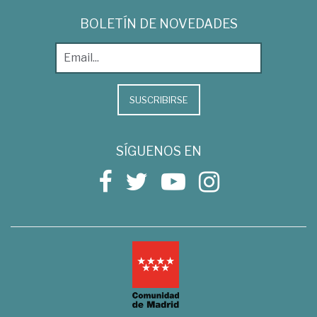
BOLETÍN DE NOVEDADES
SUSCRIBIRSE
SÍGUENOS EN