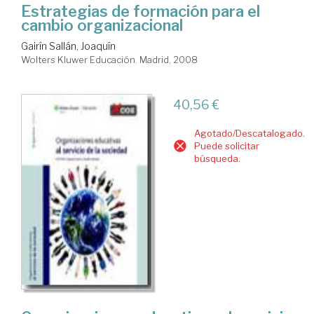
Estrategias de formación para el
cambio organizacional
Gairín Sallán, Joaquín
Wolters Kluwer Educación. Madrid, 2008
40,56 €
Agotado/Descatalogado.
Puede solicitar
búsqueda.