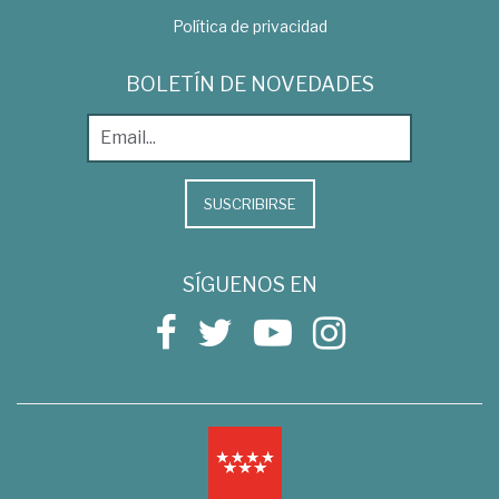
Política de privacidad
BOLETÍN DE NOVEDADES
SUSCRIBIRSE
SÍGUENOS EN