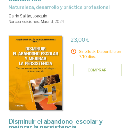
naturaleza, desarrollo y práctica profesional
Gairín Sallán, Joaquín
Narcea Ediciones. Madrid, 2024
23,00 €
Sin Stock. Disponible en
7/10 días.
COMPRAR
Disminuir el abandono escolar y
mejorar la persistencia