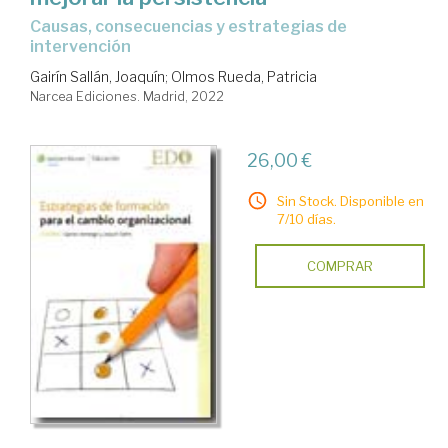
causas, consecuencias y estrategias de
intervención
Gairín Sallán, Joaquín
;
Olmos Rueda, Patricia
Narcea Ediciones. Madrid, 2022
26,00 €
Sin Stock. Disponible en
7/10 días.
COMPRAR