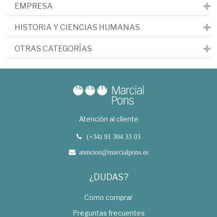
EMPRESA
HISTORIA Y CIENCIAS HUMANAS
OTRAS CATEGORÍAS
Atención al cliente
(+34) 91 304 33 03
atencion@marcialpons.es
¿DUDAS?
Como comprar
Preguntas frecuentes