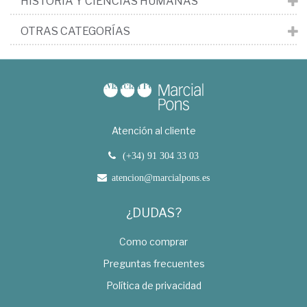
HISTORIA Y CIENCIAS HUMANAS
OTRAS CATEGORÍAS
Atención al cliente
(+34) 91 304 33 03
atencion@marcialpons.es
¿DUDAS?
Como comprar
Preguntas frecuentes
Política de privacidad