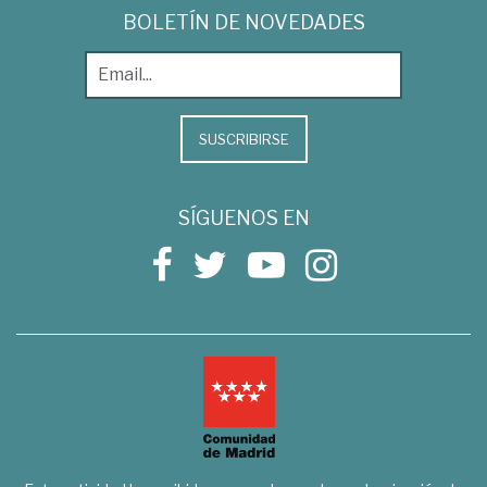
BOLETÍN DE NOVEDADES
SUSCRIBIRSE
SÍGUENOS EN