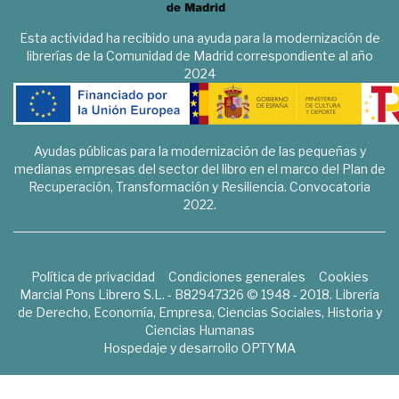
Esta actividad ha recibido una ayuda para la modernización de
librerías de la Comunidad de Madrid correspondiente al año
2024
Ayudas públicas para la modernización de las pequeñas y
medianas empresas del sector del libro en el marco del Plan de
Recuperación, Transformación y Resiliencia. Convocatoria
2022.
Política de privacidad
Condiciones generales
Cookies
Marcial Pons Librero S.L. - B82947326 © 1948 - 2018. Librería
de Derecho, Economía, Empresa, Ciencias Sociales, Historia y
Ciencias Humanas
Hospedaje y desarrollo
OPTYMA