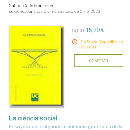
Gabba, Carlo Francesco
Ediciones Jurídicas Olejnik. Santiago de Chile, 2023
15,20 €
16,00 €
Sin Stock. Disponible en
7/10 días.
COMPRAR
La ciencia social
ensayos sobre algunos problemas generales de la