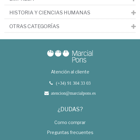
HISTORIA Y CIENCIAS HUMANAS
OTRAS CATEGORÍAS
Atención al cliente
(+34) 91 304 33 03
atencion@marcialpons.es
¿DUDAS?
Como comprar
Preguntas frecuentes