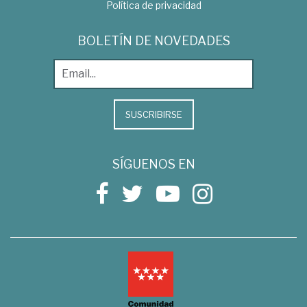
Política de privacidad
BOLETÍN DE NOVEDADES
SUSCRIBIRSE
SÍGUENOS EN