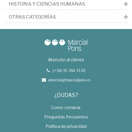
HISTORIA Y CIENCIAS HUMANAS
OTRAS CATEGORÍAS
Atención al cliente
(+34) 91 304 33 03
atencion@marcialpons.es
¿DUDAS?
Como comprar
Preguntas frecuentes
Política de privacidad