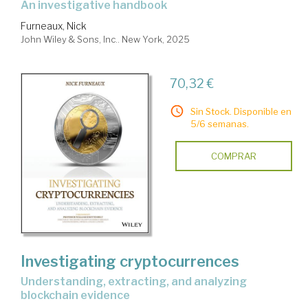
an investigative handbook
Furneaux, Nick
John Wiley & Sons, Inc.. New York, 2025
70,32 €
Sin Stock. Disponible en
5/6 semanas.
COMPRAR
Investigating cryptocurrences
understanding, extracting, and analyzing
blockchain evidence