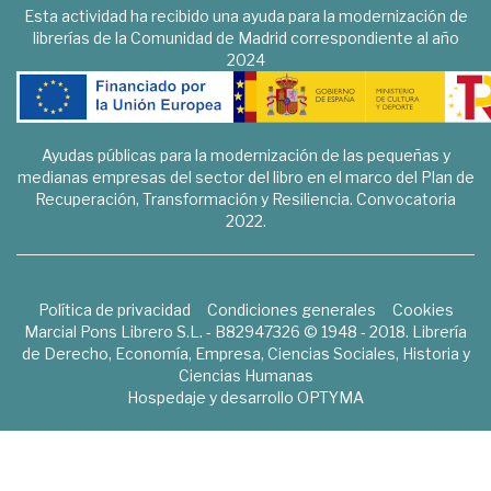
Esta actividad ha recibido una ayuda para la modernización de
librerías de la Comunidad de Madrid correspondiente al año
2024
Ayudas públicas para la modernización de las pequeñas y
medianas empresas del sector del libro en el marco del Plan de
Recuperación, Transformación y Resiliencia. Convocatoria
2022.
Política de privacidad
Condiciones generales
Cookies
Marcial Pons Librero S.L. - B82947326 © 1948 - 2018. Librería
de Derecho, Economía, Empresa, Ciencias Sociales, Historia y
Ciencias Humanas
Hospedaje y desarrollo
OPTYMA