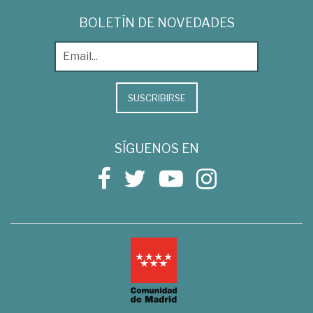
BOLETÍN DE NOVEDADES
SUSCRIBIRSE
SÍGUENOS EN