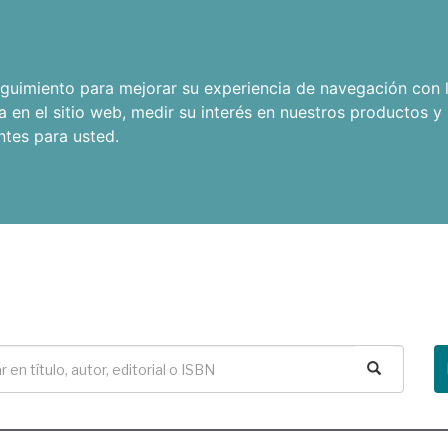
seguimiento para mejorar su experiencia de navegación con l
a en el sitio web
,
medir su interés en nuestros productos y 
ntes para usted
.
Buscar