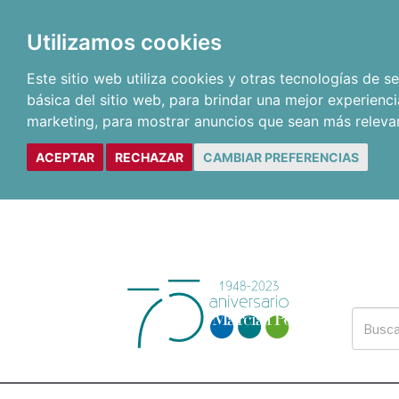
Utilizamos cookies
Este sitio web utiliza cookies y otras tecnologías de 
básica del sitio web
,
para brindar una mejor experienci
marketing
,
para mostrar anuncios que sean más releva
ACEPTAR
RECHAZAR
CAMBIAR PREFERENCIAS