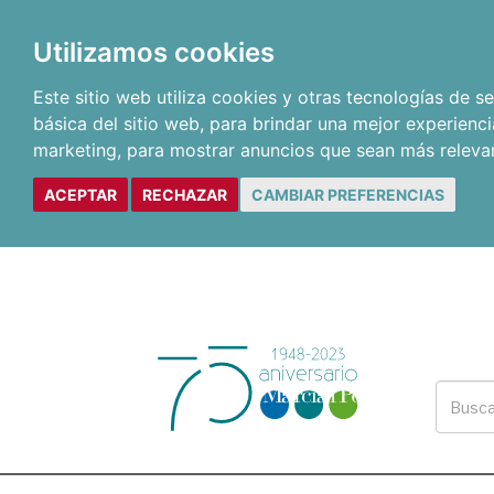
Utilizamos cookies
Este sitio web utiliza cookies y otras tecnologías de 
básica del sitio web
,
para brindar una mejor experienci
marketing
,
para mostrar anuncios que sean más releva
ACEPTAR
RECHAZAR
CAMBIAR PREFERENCIAS