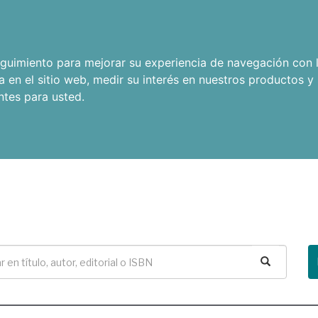
seguimiento para mejorar su experiencia de navegación con l
a en el sitio web
,
medir su interés en nuestros productos y 
ntes para usted
.
Buscar