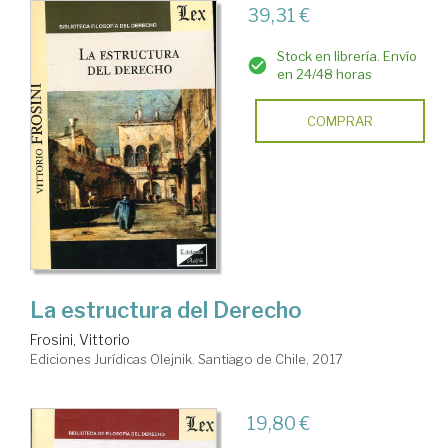
39,31 €
Stock en librería. Envío
en 24/48 horas
COMPRAR
La estructura del Derecho
Frosini, Vittorio
Ediciones Jurídicas Olejnik. Santiago de Chile, 2017
19,80 €