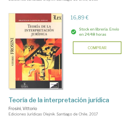
16,89 €
Stock en librería. Envío
en 24/48 horas
COMPRAR
Teoría de la interpretación jurídica
Frosini, Vittorio
Ediciones Jurídicas Olejnik. Santiago de Chile, 2017