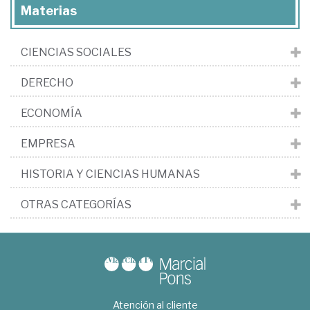
Materias
CIENCIAS SOCIALES
DERECHO
ECONOMÍA
EMPRESA
HISTORIA Y CIENCIAS HUMANAS
OTRAS CATEGORÍAS
Atención al cliente