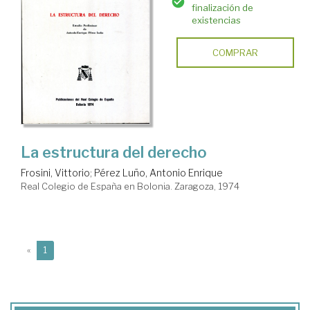
finalización de
existencias
COMPRAR
La estructura del derecho
Frosini, Vittorio
;
Pérez Luño, Antonio Enrique
Real Colegio de España en Bolonia. Zaragoza, 1974
(current)
«
1