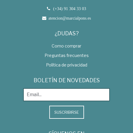
(+34) 91 304 33 03
atencion@marcialpons.es
¿DUDAS?
Como comprar
Preguntas frecuentes
Política de privacidad
BOLETÍN DE NOVEDADES
SUSCRIBIRSE