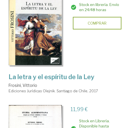
Stock en librería. Envío
en 24/48 horas
COMPRAR
La letra y el espíritu de la Ley
Frosini, Vittorio
Ediciones Jurídicas Olejnik. Santiago de Chile, 2017
11,99 €
Stock en Librería.
Disponible hasta