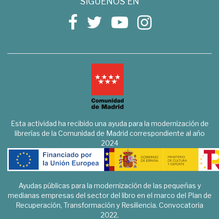
SÍGUENOS EN
Esta actividad ha recibido una ayuda para la modernización de
librerías de la Comunidad de Madrid correspondiente al año
2024
Ayudas públicas para la modernización de las pequeñas y
medianas empresas del sector del libro en el marco del Plan de
Recuperación, Transformación y Resiliencia. Convocatoria
2022.