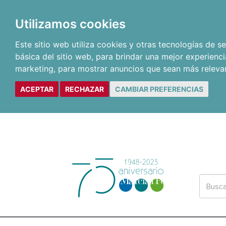
Utilizamos cookies
Este sitio web utiliza cookies y otras tecnologías de 
básica del sitio web
,
para brindar una mejor experienci
marketing
,
para mostrar anuncios que sean más releva
ACEPTAR
RECHAZAR
CAMBIAR PREFERENCIAS