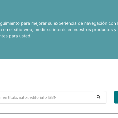
seguimiento para mejorar su experiencia de navegación con l
a en el sitio web
,
medir su interés en nuestros productos y 
ntes para usted
.
Buscar