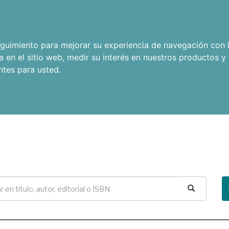
seguimiento para mejorar su experiencia de navegación con l
a en el sitio web
,
medir su interés en nuestros productos y 
ntes para usted
.
Buscar