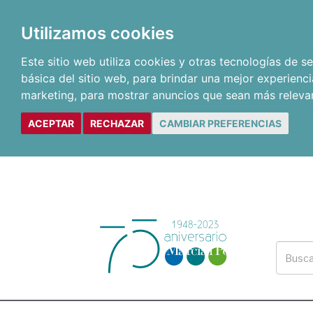
Utilizamos cookies
Este sitio web utiliza cookies y otras tecnologías de 
básica del sitio web
,
para brindar una mejor experienci
marketing
,
para mostrar anuncios que sean más releva
ACEPTAR
RECHAZAR
CAMBIAR PREFERENCIAS