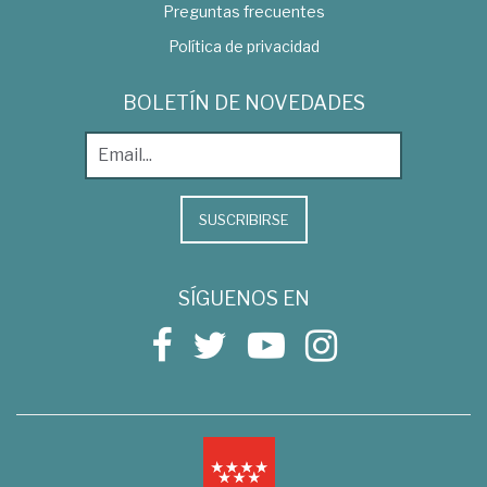
Preguntas frecuentes
Política de privacidad
BOLETÍN DE NOVEDADES
SUSCRIBIRSE
SÍGUENOS EN