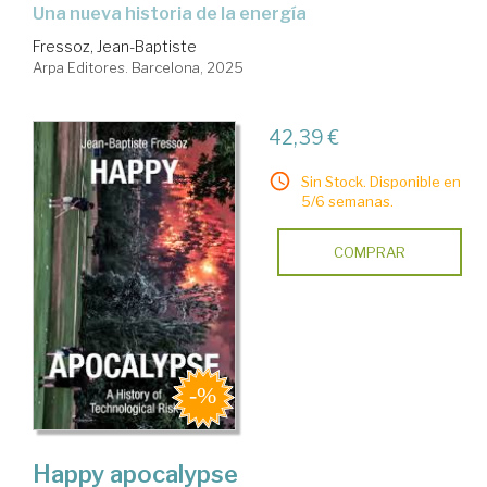
Una nueva historia de la energía
Fressoz, Jean-Baptiste
Arpa Editores. Barcelona, 2025
42,39 €
Sin Stock. Disponible en
5/6 semanas.
COMPRAR
Happy apocalypse