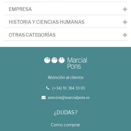
EMPRESA
HISTORIA Y CIENCIAS HUMANAS
OTRAS CATEGORÍAS
Atención al cliente
(+34) 91 304 33 03
atencion@marcialpons.es
¿DUDAS?
Como comprar