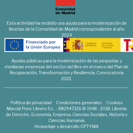
Esta actividad ha recibido una ayuda para la modernización de
librerías de la Comunidad de Madrid correspondiente al año
2024
Ayudas públicas para la modernización de las pequeñas y
medianas empresas del sector del libro en el marco del Plan de
Recuperación, Transformación y Resiliencia. Convocatoria
2022.
Política de privacidad
Condiciones generales
Cookies
Marcial Pons Librero S.L. - B82947326 © 1948 - 2018. Librería
de Derecho, Economía, Empresa, Ciencias Sociales, Historia y
Ciencias Humanas
Hospedaje y desarrollo
OPTYMA