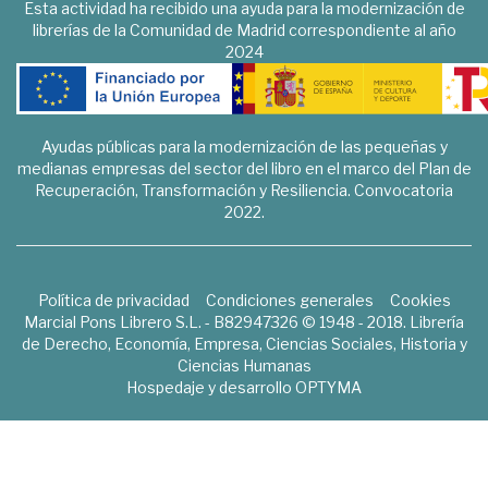
Esta actividad ha recibido una ayuda para la modernización de
librerías de la Comunidad de Madrid correspondiente al año
2024
Ayudas públicas para la modernización de las pequeñas y
medianas empresas del sector del libro en el marco del Plan de
Recuperación, Transformación y Resiliencia. Convocatoria
2022.
Política de privacidad
Condiciones generales
Cookies
Marcial Pons Librero S.L. - B82947326 © 1948 - 2018. Librería
de Derecho, Economía, Empresa, Ciencias Sociales, Historia y
Ciencias Humanas
Hospedaje y desarrollo
OPTYMA