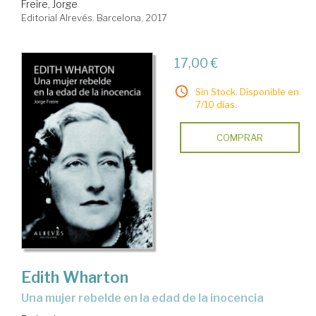
Freire, Jorge
Editorial Alrevés. Barcelona, 2017
17,00 €
Sin Stock. Disponible en
7/10 días.
COMPRAR
Edith Wharton
una mujer rebelde en la edad de la inocencia