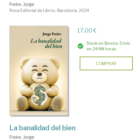
Freire, Jorge
Roca Editorial de Libros. Barcelona, 2024
17,00 €
Stock en librería. Envío
en 24/48 horas
COMPRAR
La banalidad del bien
Freire, Jorge