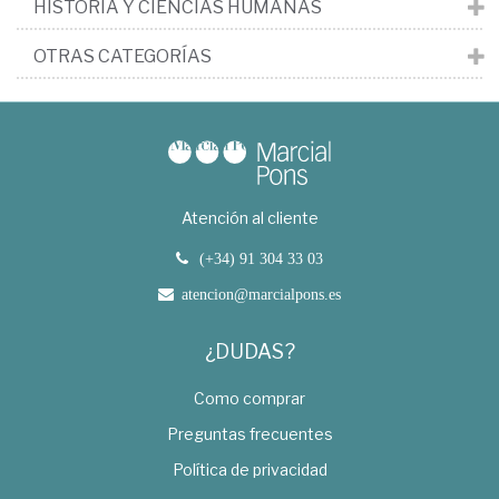
HISTORIA Y CIENCIAS HUMANAS
OTRAS CATEGORÍAS
Atención al cliente
(+34) 91 304 33 03
atencion@marcialpons.es
¿DUDAS?
Como comprar
Preguntas frecuentes
Política de privacidad