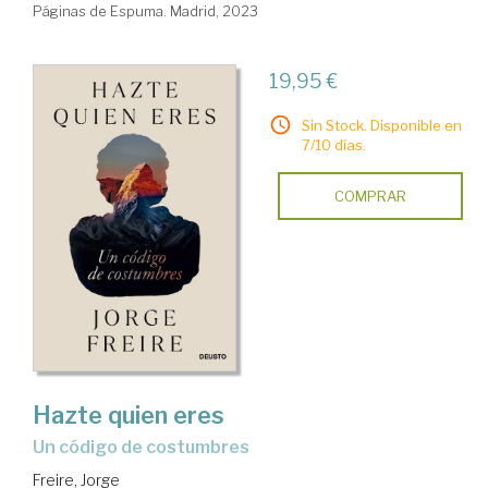
Páginas de Espuma. Madrid, 2023
19,95 €
Sin Stock. Disponible en
7/10 días.
COMPRAR
Hazte quien eres
un código de costumbres
Freire, Jorge