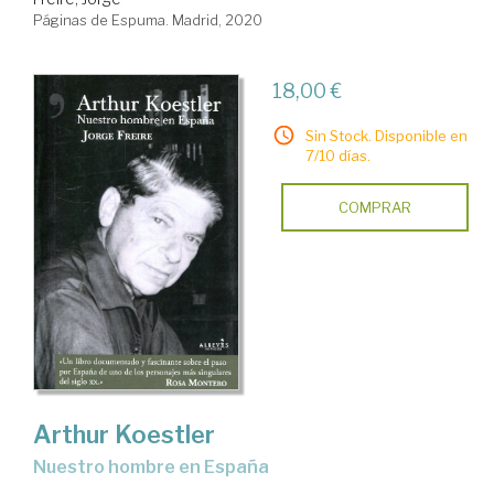
Páginas de Espuma. Madrid, 2020
18,00 €
Sin Stock. Disponible en
7/10 días.
COMPRAR
Arthur Koestler
nuestro hombre en España