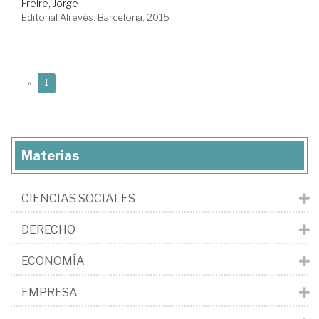
Freire, Jorge
Editorial Alrevés. Barcelona, 2015
(current)
«
1
Materias
CIENCIAS SOCIALES
DERECHO
ECONOMÍA
EMPRESA