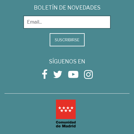
BOLETÍN DE NOVEDADES
SUSCRIBIRSE
SÍGUENOS EN