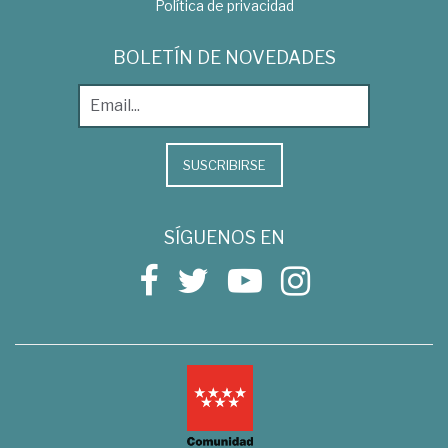
Política de privacidad
BOLETÍN DE NOVEDADES
SUSCRIBIRSE
SÍGUENOS EN