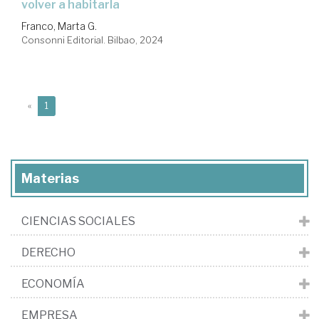
volver a habitarla
Franco, Marta G.
Consonni Editorial. Bilbao, 2024
(current)
«
1
Materias
CIENCIAS SOCIALES
DERECHO
ECONOMÍA
EMPRESA