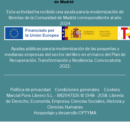
Esta actividad ha recibido una ayuda para la modernización de
librerías de la Comunidad de Madrid correspondiente al año
2024
Ayudas públicas para la modernización de las pequeñas y
medianas empresas del sector del libro en el marco del Plan de
Recuperación, Transformación y Resiliencia. Convocatoria
2022.
Política de privacidad
Condiciones generales
Cookies
Marcial Pons Librero S.L. - B82947326 © 1948 - 2018. Librería
de Derecho, Economía, Empresa, Ciencias Sociales, Historia y
Ciencias Humanas
Hospedaje y desarrollo
OPTYMA