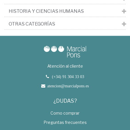
HISTORIA Y CIENCIAS HUMANAS
OTRAS CATEGORÍAS
Atención al cliente
(+34) 91 304 33 03
atencion@marcialpons.es
¿DUDAS?
Como comprar
Preguntas frecuentes