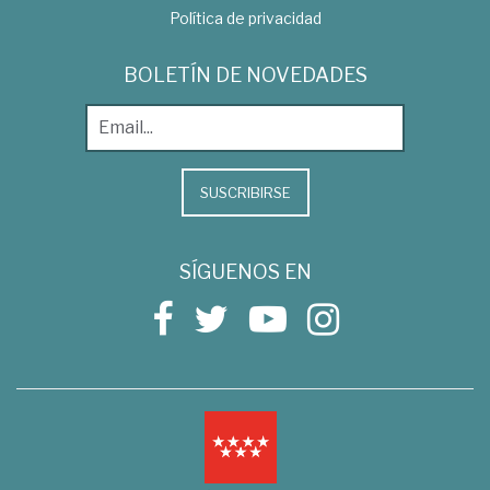
Política de privacidad
BOLETÍN DE NOVEDADES
SUSCRIBIRSE
SÍGUENOS EN