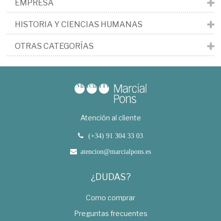
EMPRESA
HISTORIA Y CIENCIAS HUMANAS
OTRAS CATEGORÍAS
Atención al cliente
(+34) 91 304 33 03
atencion@marcialpons.es
¿DUDAS?
Como comprar
Preguntas frecuentes