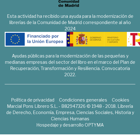
Esta actividad ha recibido una ayuda para la modernización de
librerías de la Comunidad de Madrid correspondiente al año
2024
Ayudas públicas para la modernización de las pequeñas y
medianas empresas del sector del libro en el marco del Plan de
Recuperación, Transformación y Resiliencia. Convocatoria
2022.
Política de privacidad
Condiciones generales
Cookies
Marcial Pons Librero S.L. - B82947326 © 1948 - 2018. Librería
de Derecho, Economía, Empresa, Ciencias Sociales, Historia y
Ciencias Humanas
Hospedaje y desarrollo
OPTYMA