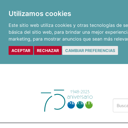
Utilizamos cookies
Este sitio web utiliza cookies y otras tecnologías de 
básica del sitio web
,
para brindar una mejor experienci
marketing
,
para mostrar anuncios que sean más releva
ACEPTAR
RECHAZAR
CAMBIAR PREFERENCIAS