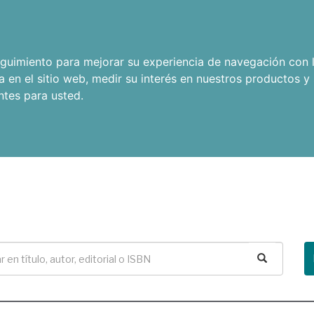
seguimiento para mejorar su experiencia de navegación con l
a en el sitio web
,
medir su interés en nuestros productos y 
ntes para usted
.
Buscar