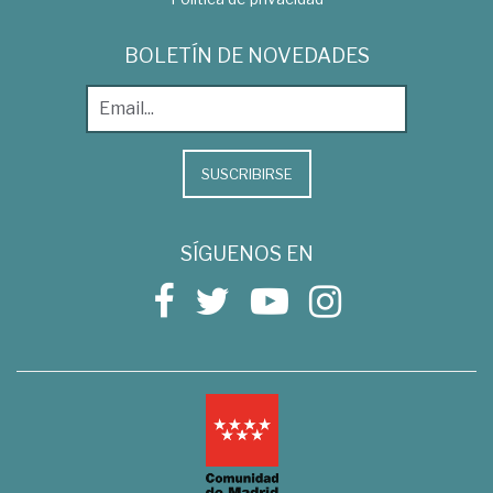
BOLETÍN DE NOVEDADES
SUSCRIBIRSE
SÍGUENOS EN