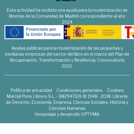
Esta actividad ha recibido una ayuda para la modernización de
librerías de la Comunidad de Madrid correspondiente al año
2024
Ayudas públicas para la modernización de las pequeñas y
medianas empresas del sector del libro en el marco del Plan de
Recuperación, Transformación y Resiliencia. Convocatoria
2022.
Política de privacidad
Condiciones generales
Cookies
Marcial Pons Librero S.L. - B82947326 © 1948 - 2018. Librería
de Derecho, Economía, Empresa, Ciencias Sociales, Historia y
Ciencias Humanas
Hospedaje y desarrollo
OPTYMA