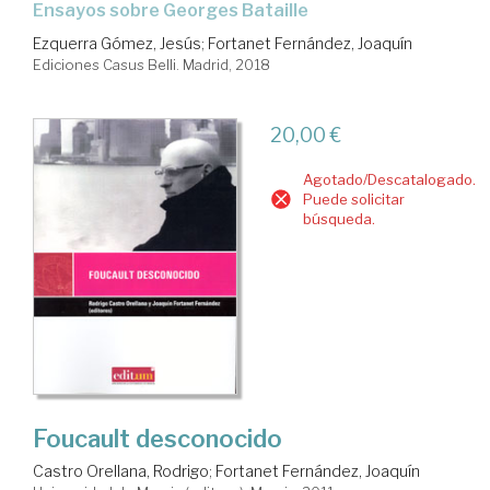
Ensayos sobre Georges Bataille
Ezquerra Gómez, Jesús
;
Fortanet Fernández, Joaquín
Ediciones Casus Belli. Madrid, 2018
20,00 €
Agotado/Descatalogado.
Puede solicitar
búsqueda.
Foucault desconocido
Castro Orellana, Rodrigo
;
Fortanet Fernández, Joaquín