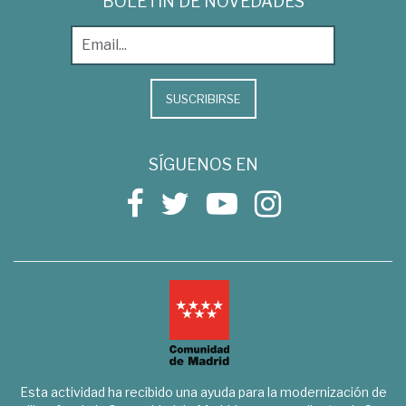
BOLETÍN DE NOVEDADES
SUSCRIBIRSE
SÍGUENOS EN
Esta actividad ha recibido una ayuda para la modernización de