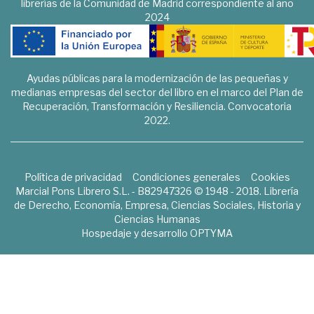
librerías de la Comunidad de Madrid correspondiente al año
2024
Ayudas públicas para la modernización de las pequeñas y
medianas empresas del sector del libro en el marco del Plan de
Recuperación, Transformación y Resiliencia. Convocatoria
2022.
Política de privacidad
Condiciones generales
Cookies
Marcial Pons Librero S.L. - B82947326 © 1948 - 2018. Librería
de Derecho, Economía, Empresa, Ciencias Sociales, Historia y
Ciencias Humanas
Hospedaje y desarrollo
OPTYMA