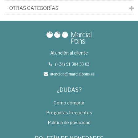
OTRAS CATEGORÍAS
Atención al cliente
(+34) 91 304 33 03
atencion@marcialpons.es
¿DUDAS?
Como comprar
Preguntas frecuentes
Política de privacidad