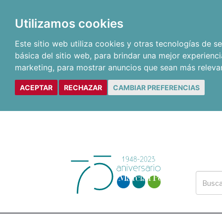
Utilizamos cookies
Este sitio web utiliza cookies y otras tecnologías de 
básica del sitio web
,
para brindar una mejor experienci
marketing
,
para mostrar anuncios que sean más releva
ACEPTAR
RECHAZAR
CAMBIAR PREFERENCIAS