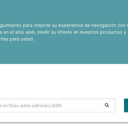
seguimiento para mejorar su experiencia de navegación con l
a en el sitio web
,
medir su interés en nuestros productos y 
ntes para usted
.
Buscar