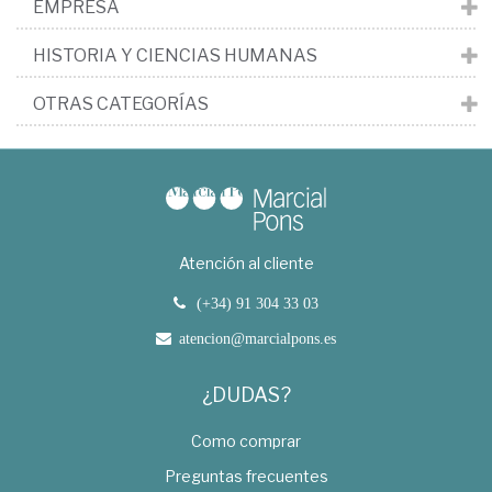
EMPRESA
HISTORIA Y CIENCIAS HUMANAS
OTRAS CATEGORÍAS
Atención al cliente
(+34) 91 304 33 03
atencion@marcialpons.es
¿DUDAS?
Como comprar
Preguntas frecuentes