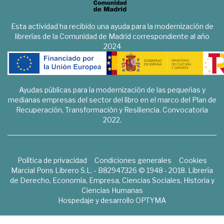
Esta actividad ha recibido una ayuda para la modernización de
librerías de la Comunidad de Madrid correspondiente al año
2024
Ayudas públicas para la modernización de las pequeñas y
medianas empresas del sector del libro en el marco del Plan de
Recuperación, Transformación y Resiliencia. Convocatoria
2022.
Política de privacidad
Condiciones generales
Cookies
Marcial Pons Librero S.L. - B82947326 © 1948 - 2018. Librería
de Derecho, Economía, Empresa, Ciencias Sociales, Historia y
Ciencias Humanas
Hospedaje y desarrollo
OPTYMA