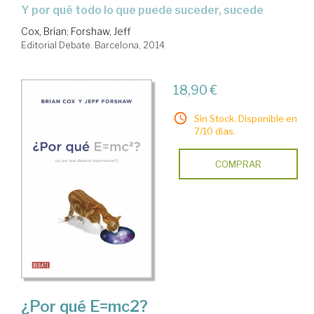
y por qué todo lo que puede suceder, sucede
Cox, Brian
;
Forshaw, Jeff
Editorial Debate. Barcelona, 2014
18,90 €
Sin Stock. Disponible en
7/10 días.
COMPRAR
¿Por qué E=mc2?