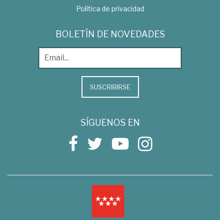
Política de privacidad
BOLETÍN DE NOVEDADES
SUSCRIBIRSE
SÍGUENOS EN