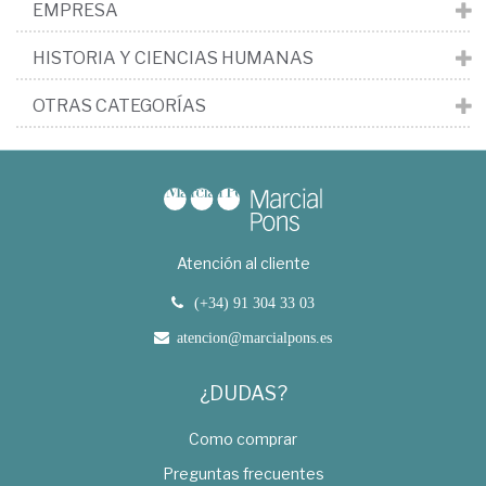
EMPRESA
HISTORIA Y CIENCIAS HUMANAS
OTRAS CATEGORÍAS
Atención al cliente
(+34) 91 304 33 03
atencion@marcialpons.es
¿DUDAS?
Como comprar
Preguntas frecuentes