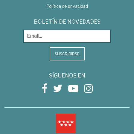
Política de privacidad
BOLETÍN DE NOVEDADES
SUSCRIBIRSE
SÍGUENOS EN