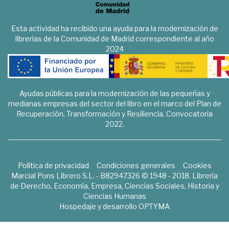
Esta actividad ha recibido una ayuda para la modernización de
librerías de la Comunidad de Madrid correspondiente al año
2024
Ayudas públicas para la modernización de las pequeñas y
medianas empresas del sector del libro en el marco del Plan de
Recuperación, Transformación y Resiliencia. Convocatoria
2022.
Política de privacidad
Condiciones generales
Cookies
Marcial Pons Librero S.L. - B82947326 © 1948 - 2018. Librería
de Derecho, Economía, Empresa, Ciencias Sociales, Historia y
Ciencias Humanas
Hospedaje y desarrollo
OPTYMA