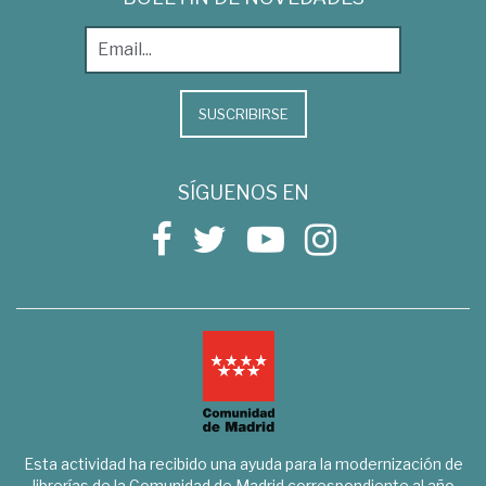
SUSCRIBIRSE
SÍGUENOS EN
Esta actividad ha recibido una ayuda para la modernización de
librerías de la Comunidad de Madrid correspondiente al año