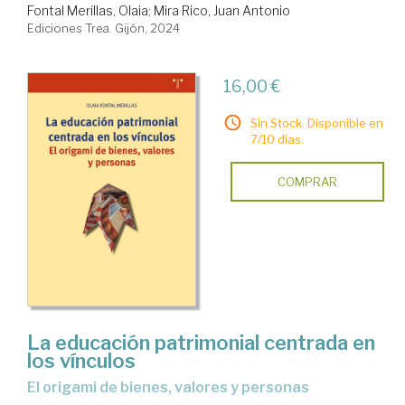
Fontal Merillas, Olaia
;
Mira Rico, Juan Antonio
Ediciones Trea. Gijón, 2024
16,00 €
Sin Stock. Disponible en
7/10 días.
COMPRAR
La educación patrimonial centrada en
los vínculos
el origami de bienes, valores y personas