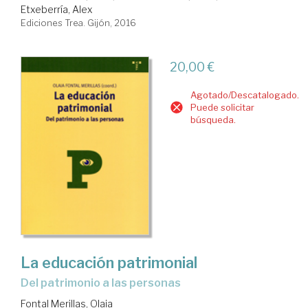
Etxeberría, Alex
Ediciones Trea. Gijón, 2016
20,00 €
Agotado/Descatalogado.
Puede solicitar
búsqueda.
La educación patrimonial
del patrimonio a las personas
Fontal Merillas, Olaia