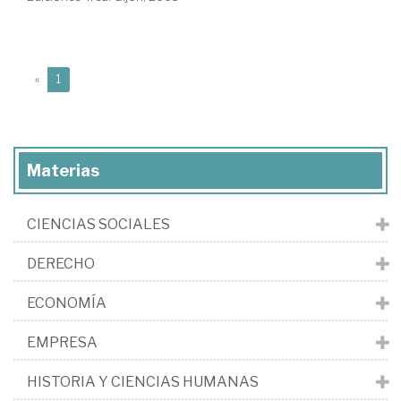
(current)
«
1
Materias
CIENCIAS SOCIALES
DERECHO
ECONOMÍA
EMPRESA
HISTORIA Y CIENCIAS HUMANAS