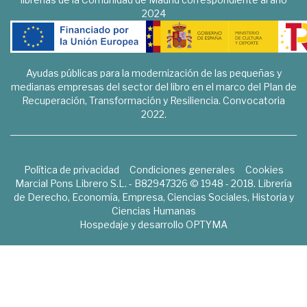
2024
Ayudas públicas para la modernización de las pequeñas y
medianas empresas del sector del libro en el marco del Plan de
Recuperación, Transformación y Resiliencia. Convocatoria
2022.
Política de privacidad
Condiciones generales
Cookies
Marcial Pons Librero S.L. - B82947326 © 1948 - 2018. Librería
de Derecho, Economía, Empresa, Ciencias Sociales, Historia y
Ciencias Humanas
Hospedaje y desarrollo
OPTYMA