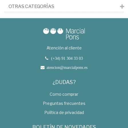
OTRAS CATEGORÍAS
Atención al cliente
(+34) 91 304 33 03
atencion@marcialpons.es
¿DUDAS?
Como comprar
Preguntas frecuentes
Política de privacidad
BOLETÍN DE NOVEDADES