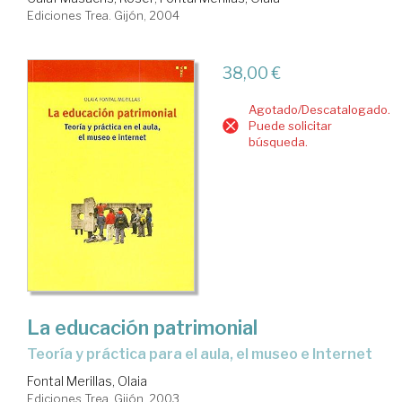
Ediciones Trea. Gijón, 2004
38,00 €
Agotado/Descatalogado.
Puede solicitar
búsqueda.
La educación patrimonial
teoría y práctica para el aula, el museo e Internet
Fontal Merillas, Olaia
Ediciones Trea. Gijón, 2003