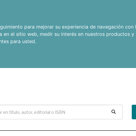
seguimiento para mejorar su experiencia de navegación con l
a en el sitio web
,
medir su interés en nuestros productos y 
ntes para usted
.
Buscar