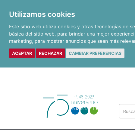
Utilizamos cookies
Este sitio web utiliza cookies y otras tecnologías de 
básica del sitio web
,
para brindar una mejor experienci
marketing
,
para mostrar anuncios que sean más releva
ACEPTAR
RECHAZAR
CAMBIAR PREFERENCIAS