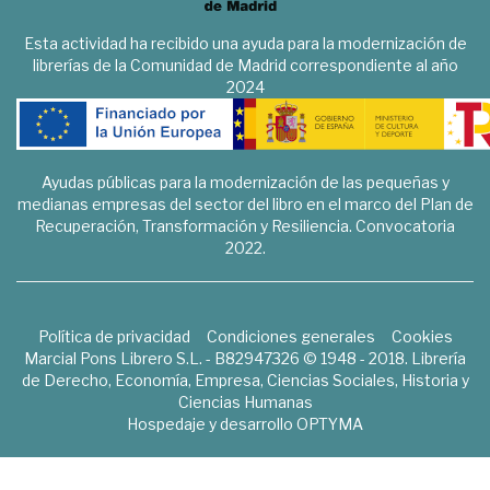
Esta actividad ha recibido una ayuda para la modernización de
librerías de la Comunidad de Madrid correspondiente al año
2024
Ayudas públicas para la modernización de las pequeñas y
medianas empresas del sector del libro en el marco del Plan de
Recuperación, Transformación y Resiliencia. Convocatoria
2022.
Política de privacidad
Condiciones generales
Cookies
Marcial Pons Librero S.L. - B82947326 © 1948 - 2018. Librería
de Derecho, Economía, Empresa, Ciencias Sociales, Historia y
Ciencias Humanas
Hospedaje y desarrollo
OPTYMA