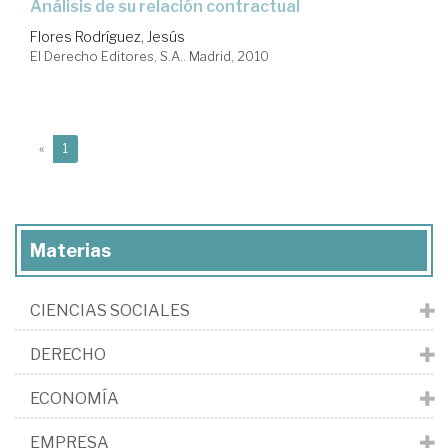
análisis de su relación contractual
Flores Rodríguez, Jesús
El Derecho Editores, S.A.. Madrid, 2010
(current)
«
1
Materias
CIENCIAS SOCIALES
DERECHO
ECONOMÍA
EMPRESA