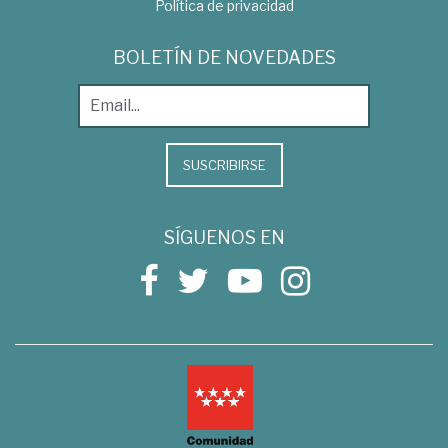
Política de privacidad
BOLETÍN DE NOVEDADES
SUSCRIBIRSE
SÍGUENOS EN