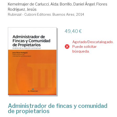
Kemelmajer de Carlucci, Aída
;
Borrillo, Daniel Ángel
;
Flores
Rodríguez, Jesús
Rubinzal - Culzoni Editores. Buenos Aires, 2014
49,40 €
Agotado/Descatalogado.
Puede solicitar
búsqueda.
Administrador de fincas y comunidad
de propietarios