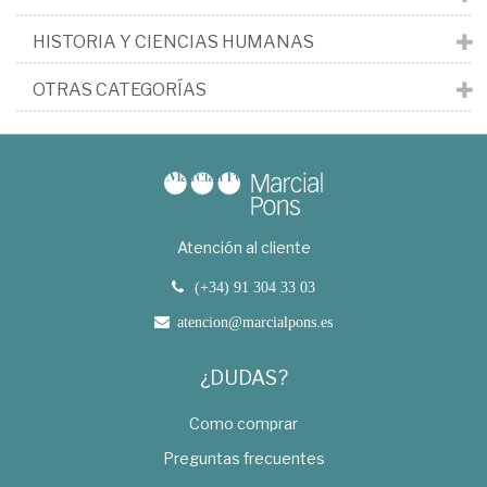
HISTORIA Y CIENCIAS HUMANAS
OTRAS CATEGORÍAS
Atención al cliente
(+34) 91 304 33 03
atencion@marcialpons.es
¿DUDAS?
Como comprar
Preguntas frecuentes