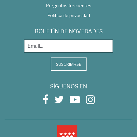
Preguntas frecuentes
Política de privacidad
BOLETÍN DE NOVEDADES
SUSCRIBIRSE
SÍGUENOS EN