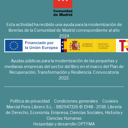
Esta actividad ha recibido una ayuda para la modernización de
librerías de la Comunidad de Madrid correspondiente al año
2024
Ayudas públicas para la modernización de las pequeñas y
medianas empresas del sector del libro en el marco del Plan de
Recuperación, Transformación y Resiliencia. Convocatoria
2022.
Política de privacidad
Condiciones generales
Cookies
Marcial Pons Librero S.L. - B82947326 © 1948 - 2018. Librería
de Derecho, Economía, Empresa, Ciencias Sociales, Historia y
Ciencias Humanas
Hospedaje y desarrollo
OPTYMA