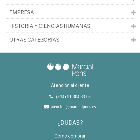
EMPRESA
HISTORIA Y CIENCIAS HUMANAS
OTRAS CATEGORÍAS
Atención al cliente
(+34) 91 304 33 03
atencion@marcialpons.es
¿DUDAS?
Como comprar