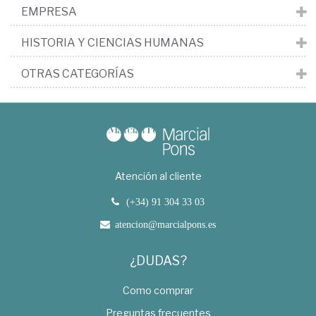
EMPRESA
HISTORIA Y CIENCIAS HUMANAS
OTRAS CATEGORÍAS
Atención al cliente
(+34) 91 304 33 03
atencion@marcialpons.es
¿DUDAS?
Como comprar
Preguntas frecuentes