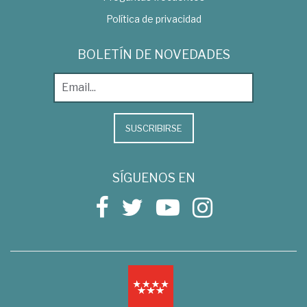
Política de privacidad
BOLETÍN DE NOVEDADES
SUSCRIBIRSE
SÍGUENOS EN