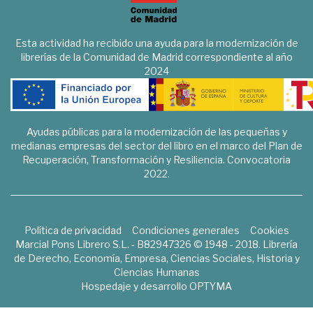
Esta actividad ha recibido una ayuda para la modernización de
librerías de la Comunidad de Madrid correspondiente al año
2024
Ayudas públicas para la modernización de las pequeñas y
medianas empresas del sector del libro en el marco del Plan de
Recuperación, Transformación y Resiliencia. Convocatoria
2022.
Política de privacidad
Condiciones generales
Cookies
Marcial Pons Librero S.L. - B82947326 © 1948 - 2018. Librería
de Derecho, Economía, Empresa, Ciencias Sociales, Historia y
Ciencias Humanas
Hospedaje y desarrollo
OPTYMA