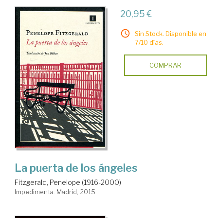
20,95 €
Sin Stock. Disponible en
7/10 días.
COMPRAR
La puerta de los ángeles
Fitzgerald, Penelope (1916-2000)
Impedimenta. Madrid, 2015