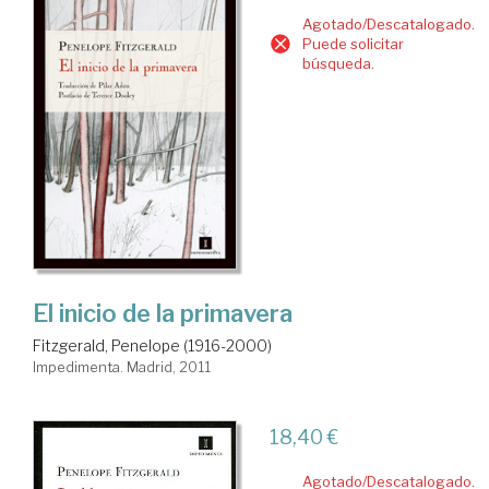
Agotado/Descatalogado.
Puede solicitar
búsqueda.
El inicio de la primavera
Fitzgerald, Penelope (1916-2000)
Impedimenta. Madrid, 2011
18,40 €
Agotado/Descatalogado.