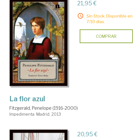
21,95 €
Sin Stock. Disponible en
7/10 días.
COMPRAR
La flor azul
Fitzgerald, Penelope (1916-2000)
Impedimenta. Madrid, 2013
20,95 €