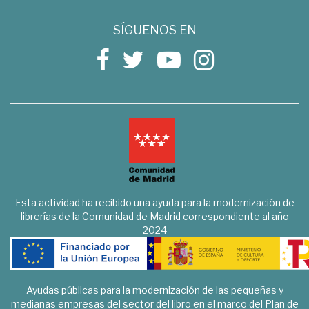
SÍGUENOS EN
Esta actividad ha recibido una ayuda para la modernización de
librerías de la Comunidad de Madrid correspondiente al año
2024
Ayudas públicas para la modernización de las pequeñas y
medianas empresas del sector del libro en el marco del Plan de