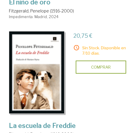
El niño de oro
Fitzgerald, Penelope (1916-2000)
Impedimenta. Madrid, 2024
20,75 €
Sin Stock. Disponible en
7/10 días.
COMPRAR
La escuela de Freddie