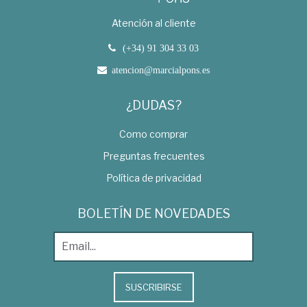
Atención al cliente
(+34) 91 304 33 03
atencion@marcialpons.es
¿DUDAS?
Como comprar
Preguntas frecuentes
Política de privacidad
BOLETÍN DE NOVEDADES
SUSCRIBIRSE