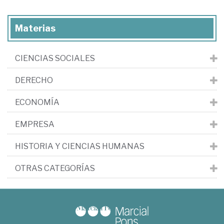
Materias
CIENCIAS SOCIALES
DERECHO
ECONOMÍA
EMPRESA
HISTORIA Y CIENCIAS HUMANAS
OTRAS CATEGORÍAS