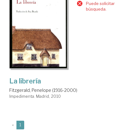
Puede solicitar
búsqueda.
La librería
Fitzgerald, Penelope (1916-2000)
Impedimenta. Madrid, 2010
(current)
«
1