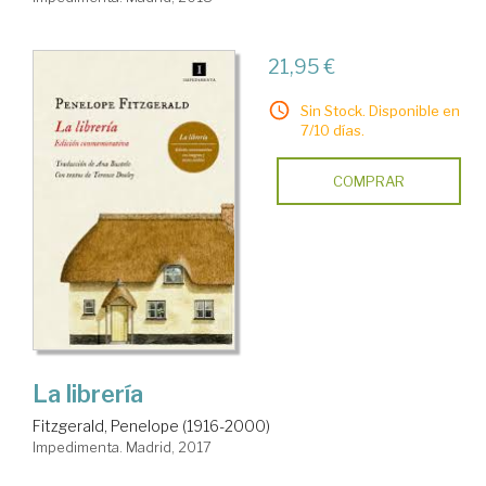
21,95 €
Sin Stock. Disponible en
7/10 días.
COMPRAR
La librería
Fitzgerald, Penelope (1916-2000)
Impedimenta. Madrid, 2017