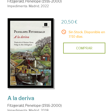
Fitzgerald, Penelope (1916-2000)
Impedimenta. Madrid, 2022
20,50 €
Sin Stock. Disponible en
7/10 días.
COMPRAR
A la deriva
Fitzgerald, Penelope (1916-2000)
Impedimenta. Madrid, 2018