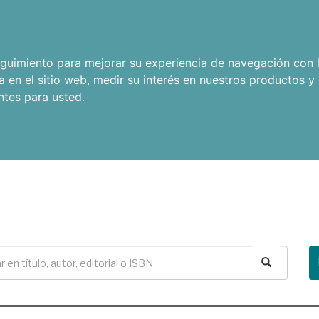
seguimiento para mejorar su experiencia de navegación con l
a en el sitio web
,
medir su interés en nuestros productos y 
ntes para usted
.
Buscar