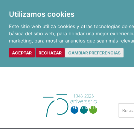
Utilizamos cookies
Este sitio web utiliza cookies y otras tecnologías de 
básica del sitio web
,
para brindar una mejor experienci
marketing
,
para mostrar anuncios que sean más releva
ACEPTAR
RECHAZAR
CAMBIAR PREFERENCIAS