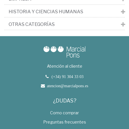
HISTORIA Y CIENCIAS HUMANAS
OTRAS CATEGORÍAS
Atención al cliente
(+34) 91 304 33 03
atencion@marcialpons.es
¿DUDAS?
Como comprar
Preguntas frecuentes