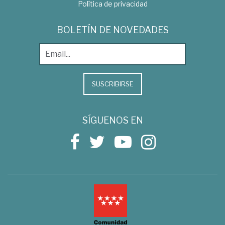
Política de privacidad
BOLETÍN DE NOVEDADES
SUSCRIBIRSE
SÍGUENOS EN