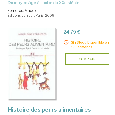
du moyen âge à l'aube du XXe siècle
Ferrières, Madeleine
Éditions du Seuil. Paris, 2006
24,79 €
Sin Stock. Disponible en
5/6 semanas.
COMPRAR
Histoire des peurs alimentaires