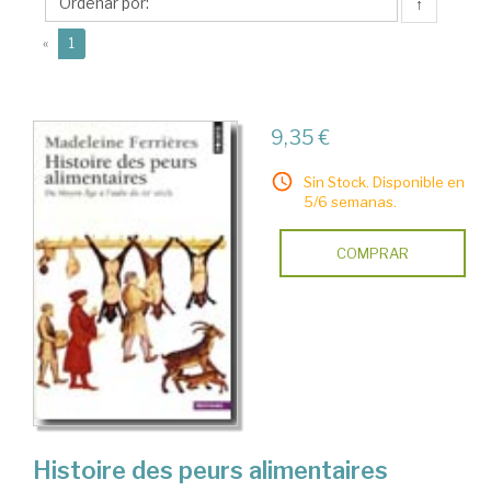
↑
(current)
«
1
9,35 €
Sin Stock. Disponible en
5/6 semanas.
COMPRAR
Histoire des peurs alimentaires