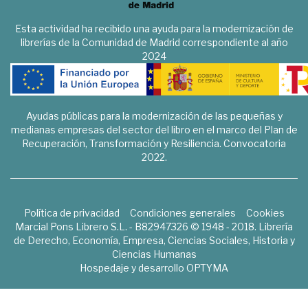
Esta actividad ha recibido una ayuda para la modernización de
librerías de la Comunidad de Madrid correspondiente al año
2024
Ayudas públicas para la modernización de las pequeñas y
medianas empresas del sector del libro en el marco del Plan de
Recuperación, Transformación y Resiliencia. Convocatoria
2022.
Política de privacidad
Condiciones generales
Cookies
Marcial Pons Librero S.L. - B82947326 © 1948 - 2018. Librería
de Derecho, Economía, Empresa, Ciencias Sociales, Historia y
Ciencias Humanas
Hospedaje y desarrollo
OPTYMA